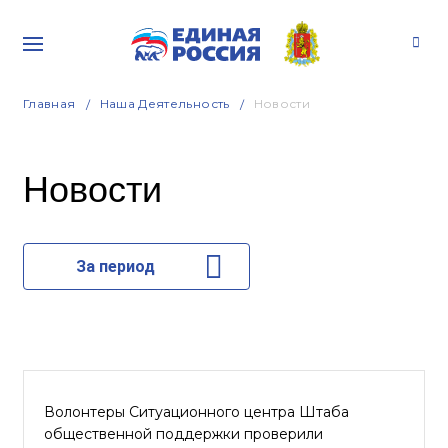
Главная
Наша Деятельность
Новости
Новости
За период
Волонтеры Ситуационного центра Штаба
общественной поддержки проверили