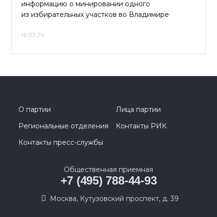
информацию о минировании одного
из избирательных участков во Владимире
16.03.24
О партии
Лица партии
Региональные отделения
Контакты РИК
Контакты пресс-службы
Общественная приемная
+7 (495) 788-44-93
Москва, Кутузовский проспект, д. 39