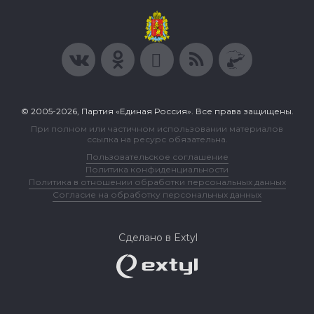
© 2005-2026, Партия «Единая Россия». Все права защищены.
При полном или частичном использовании материалов
ссылка на ресурс обязательна.
Пользовательское соглашение
Политика конфиденциальности
Политика в отношении обработки персональных данных
Согласие на обработку персональных данных
Сделано в Extyl