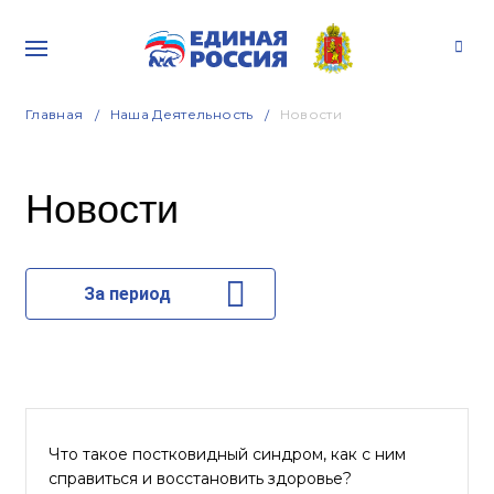
Главная
Наша Деятельность
Новости
Новости
За период
Что такое постковидный синдром, как с ним
справиться и восстановить здоровье?