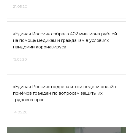
21.05.20
«Единая Россия» собрала 402 миллиона рублей
на помощь медикам и гражданам в условиях
пандемии коронавируса
15.05.20
«Единая Россия» подвела итоги недели онлайн-
приёмов граждан по вопросам защиты их
трудовых прав
14.05.20