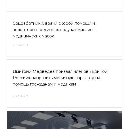
Соцработники, врачи скорой помощи и
волонтеры в регионах получат миллион
медицинских масок
29.04.20
Дмитрий Медведев призвал членов «Единой
России» направить месячную зарплату на
помощь гражданам и медикам
28.04.20