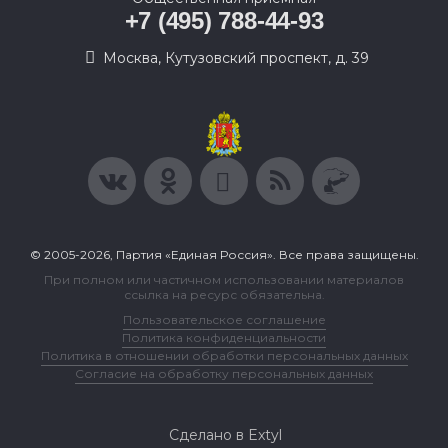
+7 (495) 788-44-93
Москва, Кутузовский проспект, д. 39
© 2005-2026, Партия «Единая Россия». Все права защищены.
При полном или частичном использовании материалов
ссылка на ресурс обязательна.
Пользовательское соглашение
Политика конфиденциальности
Политика в отношении обработки персональных данных
Согласие на обработку персональных данных
Сделано в Extyl