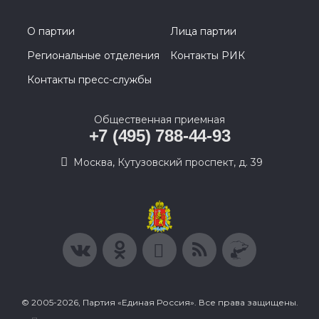
О партии
Лица партии
Региональные отделения
Контакты РИК
Контакты пресс-службы
Общественная приемная
+7 (495) 788-44-93
Москва, Кутузовский проспект, д. 39
© 2005-2026, Партия «Единая Россия». Все права защищены.