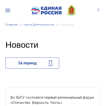
Главная
Наша Деятельность
Новости
Новости
За период
Во ВлГУ состоялся первый региональный форум
«Отечество. Верность. Честь.»