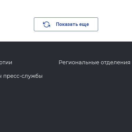
Показать еще
ртии
Региональные отделения
ы пресс-службы