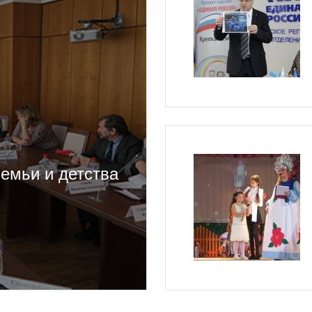
емьи и детства