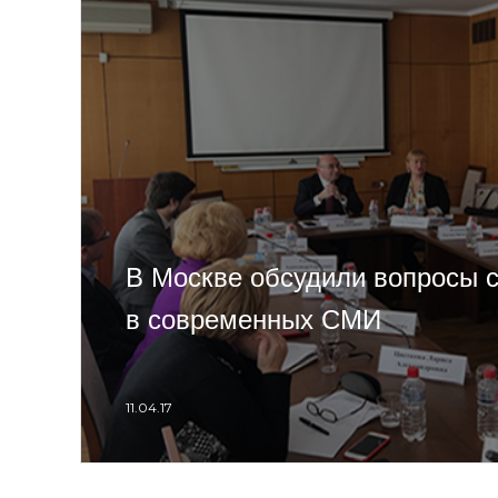
В Москве обсудили вопросы с
в современных СМИ
11.04.17