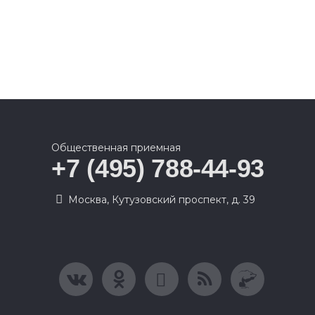
Общественная приемная
+7 (495) 788-44-93
Москва, Кутузовский проспект, д. 39