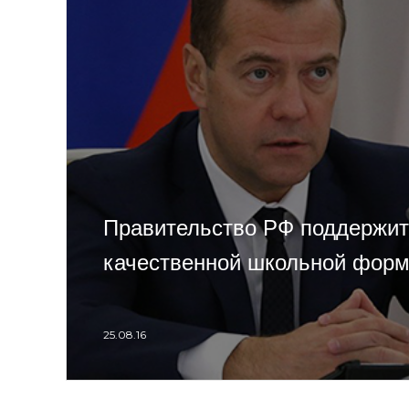
Правительство РФ поддержит
качественной школьной фор
25.08.16