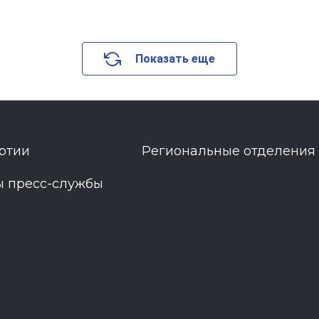
Показать еще
ртии
Региональные отделения
ы пресс-службы