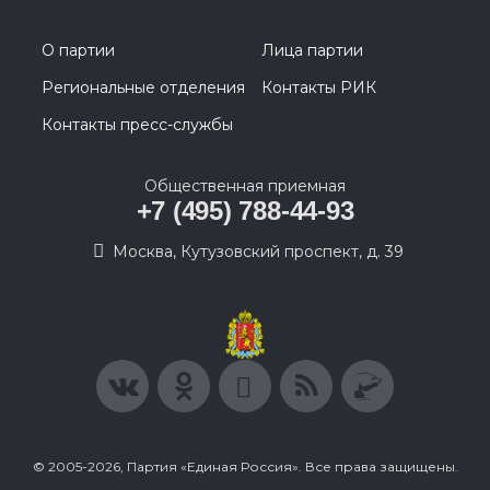
О партии
Лица партии
Региональные отделения
Контакты РИК
Контакты пресс-службы
Общественная приемная
+7 (495) 788-44-93
Москва, Кутузовский проспект, д. 39
© 2005-2026, Партия «Единая Россия». Все права защищены.