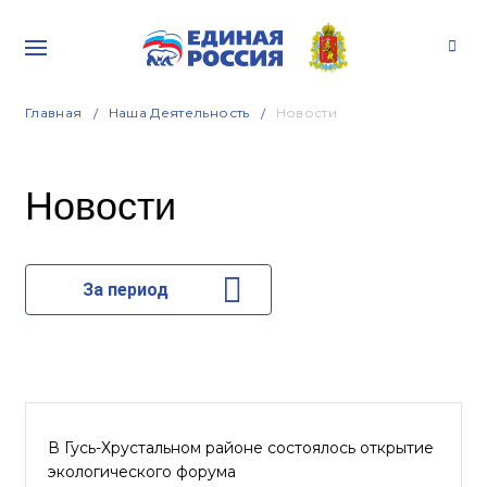
Главная
Наша Деятельность
Новости
Новости
За период
В Гусь-Хрустальном районе состоялось открытие
экологического форума