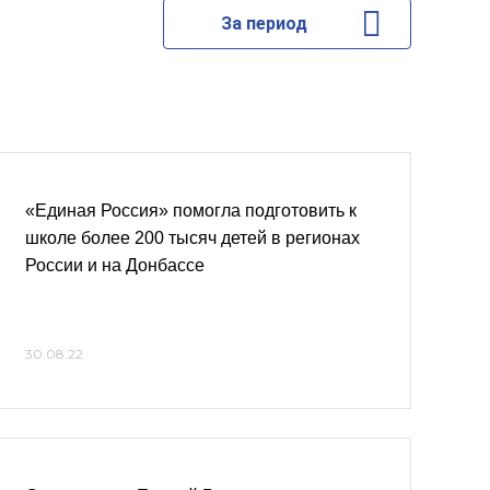
За период
«Единая Россия» помогла подготовить к
школе более 200 тысяч детей в регионах
России и на Донбассе
30.08.22