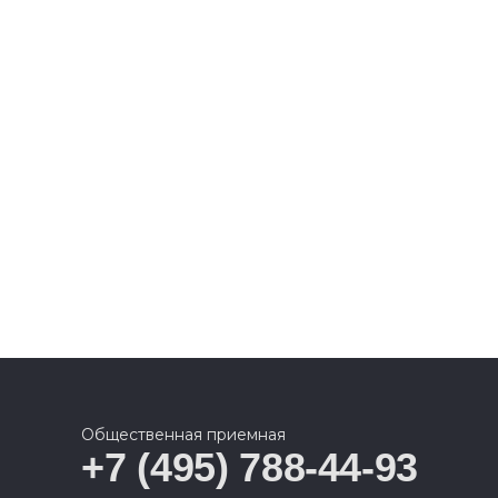
Общественная приемная
+7 (495) 788-44-93