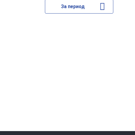
За период