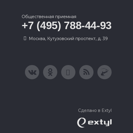
Общественная приемная
+7 (495) 788-44-93
Москва, Кутузовский проспект, д. 39
Сделано в Extyl