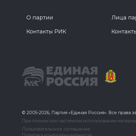
О партии
Лица па
Контакты РИК
Контакт
© 2005-2026, Партия «Единая Россия». Все права 
При полном или частичном использовании материал
Пользовательское соглашение
Политика конфиденциальности