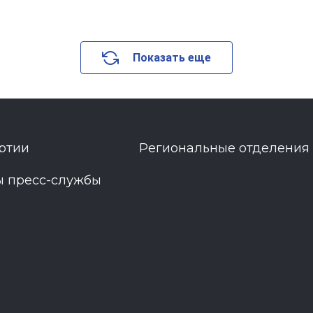
Показать еще
ртии
Региональные отделения
ы пресс-службы