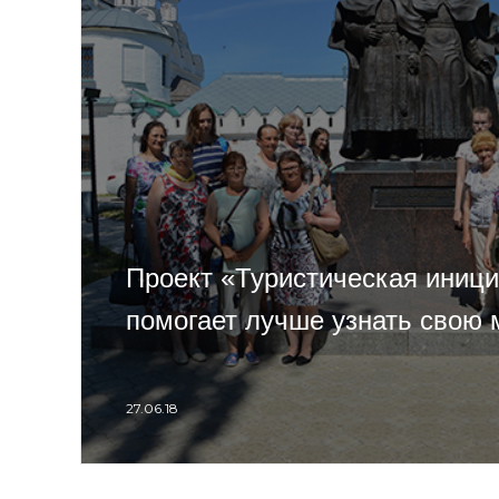
Проект «Туристическая иниц
помогает лучше узнать свою
27.06.18