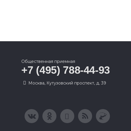
Общественная приемная
+7 (495) 788-44-93
Москва, Кутузовский проспект, д. 39