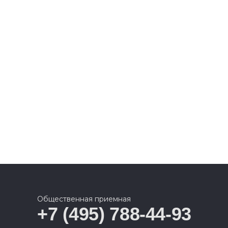
Общественная приемная
+7 (495) 788-44-93