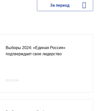
За период
Выборы 2024: «Единая Россия»
подтверждает свое лидерство
09.09.24