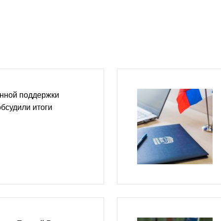
нной поддержки
бсудили итоги