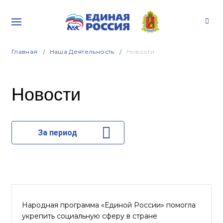
Главная
Наша Деятельность
Новости
Новости
За период
Народная программа «Единой России» помогла
укрепить социальную сферу в стране