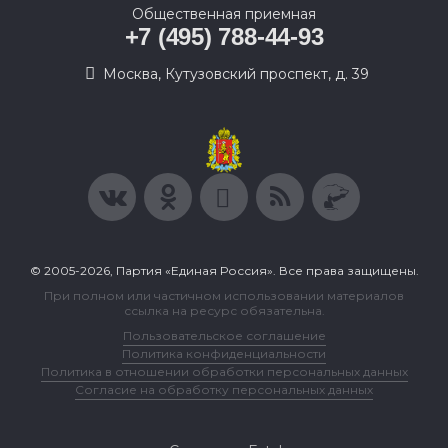
Общественная приемная
+7 (495) 788-44-93
Москва, Кутузовский проспект, д. 39
© 2005-2026, Партия «Единая Россия». Все права защищены.
При полном или частичном использовании материалов
ссылка на ресурс обязательна.
Пользовательское соглашение
Политика конфиденциальности
Политика в отношении обработки персональных данных
Согласие на обработку персональных данных