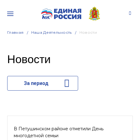
Главная
Наша Деятельность
Новости
Новости
За период
В Петушинском районе отметили День
многодетной семьи