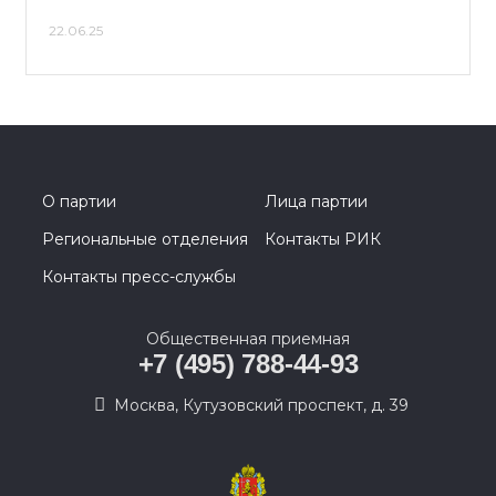
22.06.25
О партии
Лица партии
Региональные отделения
Контакты РИК
Контакты пресс-службы
Общественная приемная
+7 (495) 788-44-93
Москва, Кутузовский проспект, д. 39