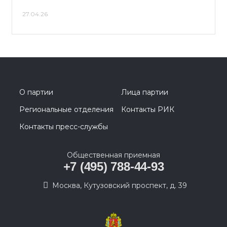
27.04.26
О партии
Лица партии
Региональные отделения
Контакты РИК
Контакты пресс-службы
Общественная приемная
+7 (495) 788-44-93
Москва, Кутузовский проспект, д. 39