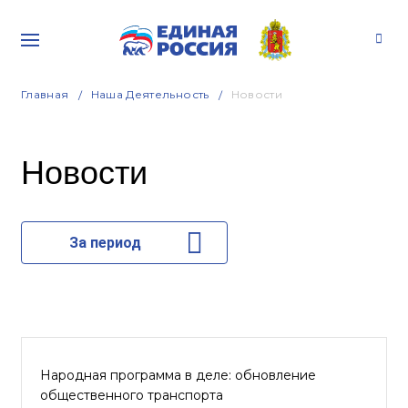
Главная
Наша Деятельность
Новости
Новости
За период
Народная программа в деле: обновление
общественного транспорта