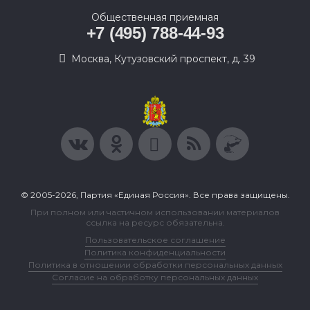
Общественная приемная
+7 (495) 788-44-93
Москва, Кутузовский проспект, д. 39
© 2005-2026, Партия «Единая Россия». Все права защищены.
При полном или частичном использовании материалов
ссылка на ресурс обязательна.
Пользовательское соглашение
Политика конфиденциальности
Политика в отношении обработки персональных данных
Согласие на обработку персональных данных