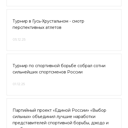
Турнир в Гусь-Хрустальном - смотр
перспективных атлетов
05.12.25
Турнир по спортивной борьбе собрал сотни
сильнейших спортсменов России
01.12.25
Партийный проект «Единой России» «Выбор
сильных» объединил лучшие наработки
представителей спортивной борьбы, дзюдо и