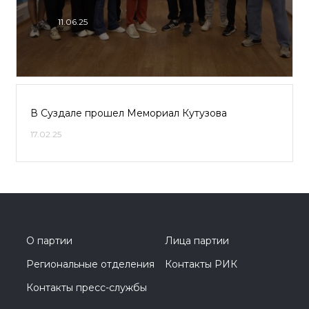
11.06.25
В Суздале прошел Мемориал Кутузова
17.02.25
О партии
Лица партии
Региональные отделения
Контакты РИК
Контакты пресс-службы