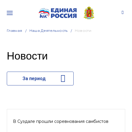
Главная
Наша Деятельность
Новости
Новости
За период
В Суздале прошли соревнования самбистов