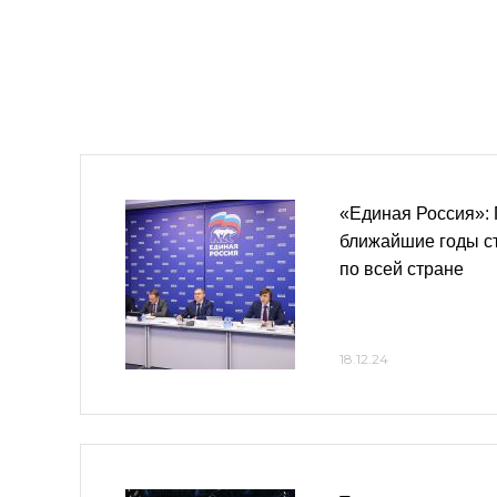
«Единая Россия»:
ближайшие годы с
по всей стране
18.12.24