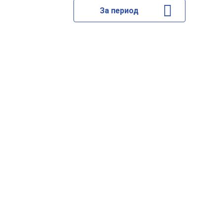
За период