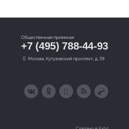
Общественная приемная
+7 (495) 788-44-93
Москва, Кутузовский проспект, д. 39
Сделано в Extyl