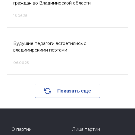
граждан во Владимирской области
16.06.25
Будущие педагоги встретились с
владимирскими поэтами
06.06.25
Показать еще
О партии
Лица партии