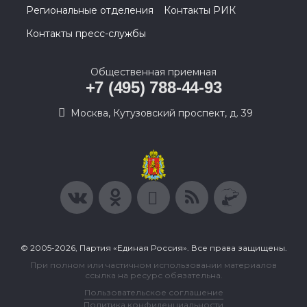
Региональные отделения
Контакты РИК
Контакты пресс-службы
Общественная приемная
+7 (495) 788-44-93
Москва, Кутузовский проспект, д. 39
© 2005-2026, Партия «Единая Россия». Все права защищены.
При полном или частичном использовании материалов
ссылка на ресурс обязательна.
Пользовательское соглашение
Политика конфиденциальности