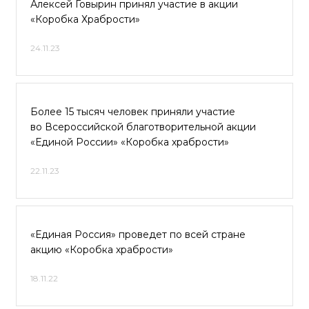
Алексей Говырин принял участие в акции
«Коробка Храбрости»
24.11.23
Более 15 тысяч человек приняли участие
во Всероссийской благотворительной акции
«Единой России» «Коробка храбрости»
22.11.23
«Единая Россия» проведет по всей стране
акцию «Коробка храбрости»
18.11.22