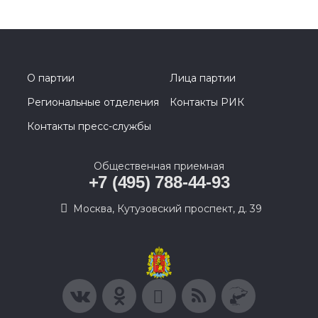
О партии
Лица партии
Региональные отделения
Контакты РИК
Контакты пресс-службы
Общественная приемная
+7 (495) 788-44-93
Москва, Кутузовский проспект, д. 39