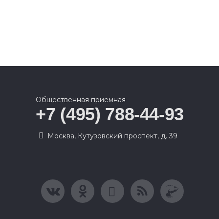
Общественная приемная
+7 (495) 788-44-93
Москва, Кутузовский проспект, д. 39