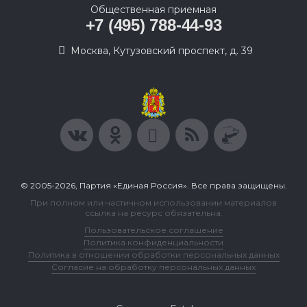
Общественная приемная
+7 (495) 788-44-93
Москва, Кутузовский проспект, д. 39
© 2005-2026, Партия «Единая Россия». Все права защищены.
При полном или частичном использовании материалов
ссылка на ресурс обязательна.
Пользовательское соглашение
Политика конфиденциальности
Политика в отношении обработки персональных данных
Согласие на обработку персональных данных