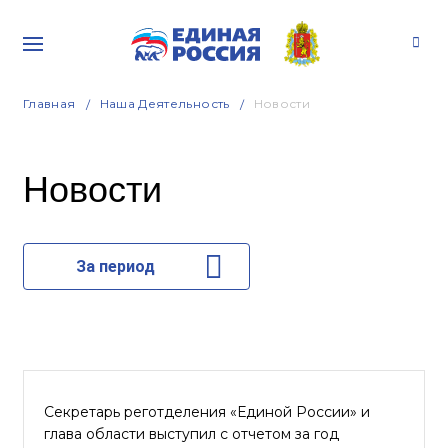
Главная
Наша Деятельность
Новости
Новости
За период
Секретарь реготделения «Единой России» и
глава области выступил с отчетом за год