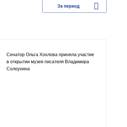
За период
Сенатор Ольга Хохлова приняла участие
в открытии музея писателя Владимира
Солоухина