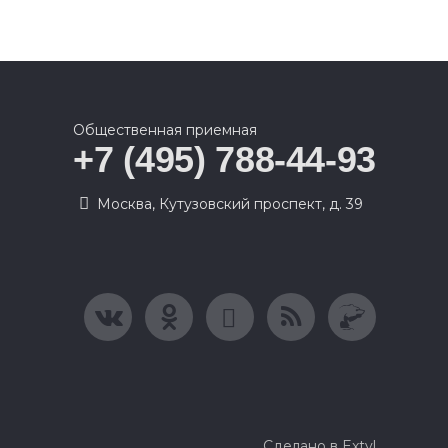
Общественная приемная
+7 (495) 788-44-93
Москва, Кутузовский проспект, д. 39
Сделано в Extyl