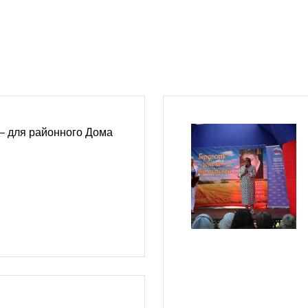
 для районного Дома