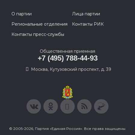
О партии
Лица партии
Региональные отделения
Контакты РИК
Контакты пресс-службы
Общественная приемная
+7 (495) 788-44-93
Москва, Кутузовский проспект, д. 39
© 2005-2026, Партия «Единая Россия». Все права защищены.