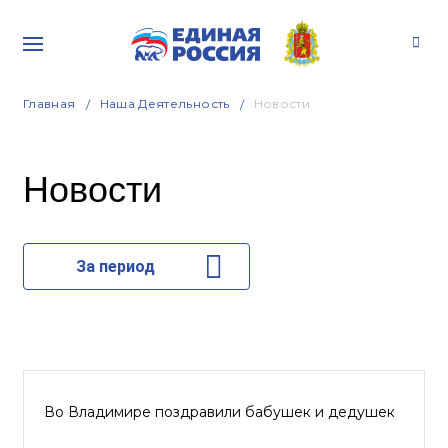
Главная
Наша Деятельность
Новости
Новости
За период
Во Владимире поздравили бабушек и дедушек