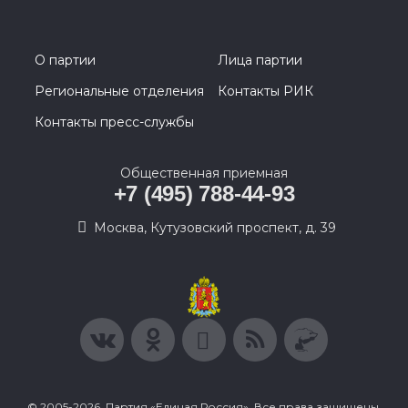
О партии
Лица партии
Региональные отделения
Контакты РИК
Контакты пресс-службы
Общественная приемная
+7 (495) 788-44-93
Москва, Кутузовский проспект, д. 39
© 2005-2026, Партия «Единая Россия». Все права защищены.