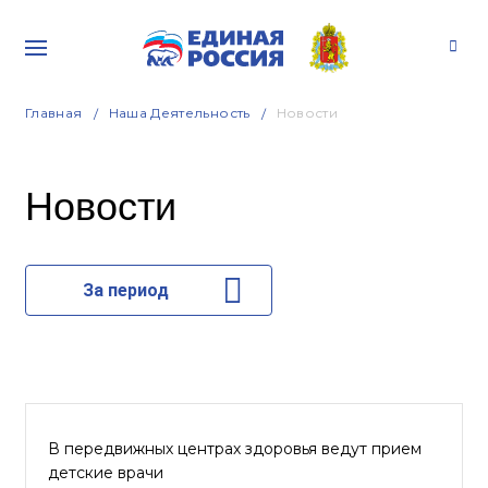
Главная
Наша Деятельность
Новости
Новости
За период
В передвижных центрах здоровья ведут прием
детские врачи