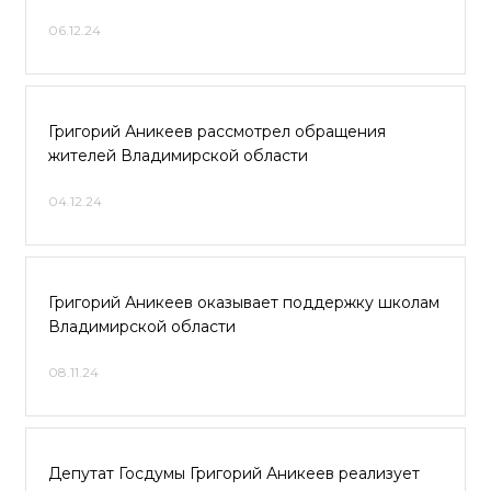
06.12.24
Григорий Аникеев рассмотрел обращения
жителей Владимирской области
04.12.24
Григорий Аникеев оказывает поддержку школам
Владимирской области
08.11.24
Депутат Госдумы Григорий Аникеев реализует