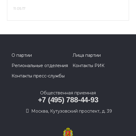
11.05.17
О партии
Лица партии
Региональные отделения
Контакты РИК
Контакты пресс-службы
Общественная приемная
+7 (495) 788-44-93
Москва, Кутузовский проспект, д. 39