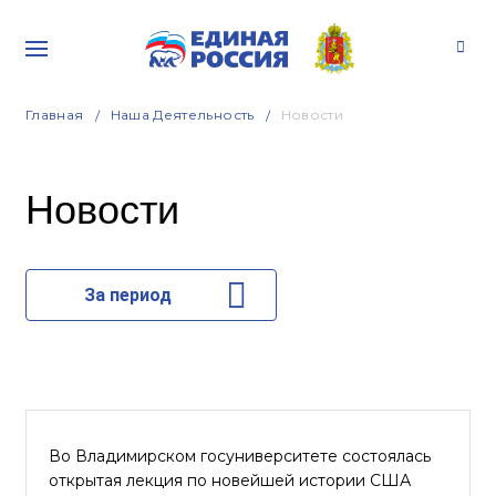
Главная
Наша Деятельность
Новости
Новости
За период
Во Владимирском госуниверситете состоялась
открытая лекция по новейшей истории США