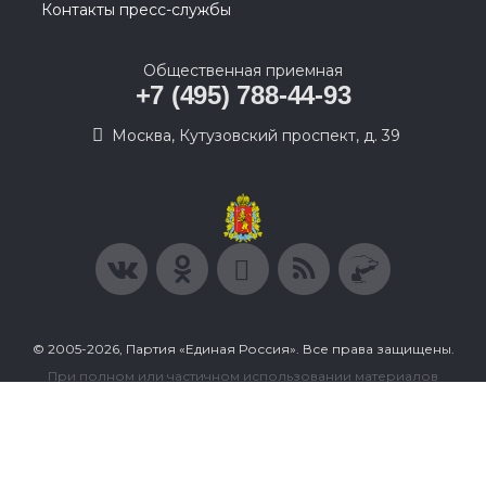
Контакты пресс-службы
Общественная приемная
+7 (495) 788-44-93
Москва, Кутузовский проспект, д. 39
© 2005-2026, Партия «Единая Россия». Все права защищены.
При полном или частичном использовании материалов
ссылка на ресурс обязательна.
Пользовательское соглашение
Политика конфиденциальности
Политика в отношении обработки персональных данных
Согласие на обработку персональных данных