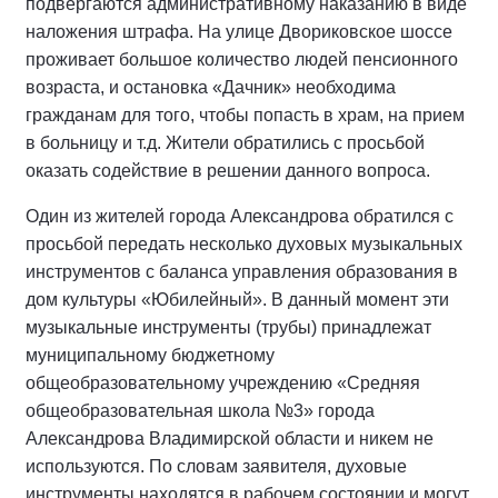
подвергаются административному наказанию в виде
наложения штрафа. На улице Двориковское шоссе
проживает большое количество людей пенсионного
возраста, и остановка «Дачник» необходима
гражданам для того, чтобы попасть в храм, на прием
в больницу и т.д. Жители обратились с просьбой
оказать содействие в решении данного вопроса.
Один из жителей города Александрова обратился с
просьбой передать несколько духовых музыкальных
инструментов с баланса управления образования в
дом культуры «Юбилейный». В данный момент эти
музыкальные инструменты (трубы) принадлежат
муниципальному бюджетному
общеобразовательному учреждению «Средняя
общеобразовательная школа №3» города
Александрова Владимирской области и никем не
используются. По словам заявителя, духовые
инструменты находятся в рабочем состоянии и могут