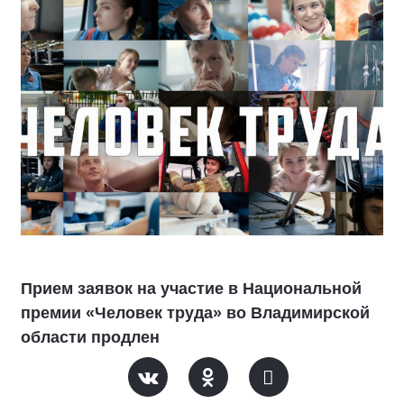
Прием заявок на участие в Национальной
премии «Человек труда» во Владимирской
области продлен