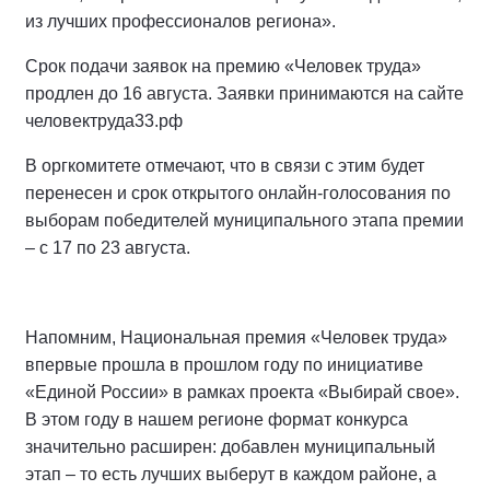
из лучших профессионалов региона».
Срок подачи заявок на премию «Человек труда»
продлен до 16 августа. Заявки принимаются на сайте
человектруда33.рф
В оргкомитете отмечают, что в связи с этим будет
перенесен и срок открытого онлайн-голосования по
выборам победителей муниципального этапа премии
– с 17 по 23 августа.
Напомним, Национальная премия «Человек труда»
впервые прошла в прошлом году по инициативе
«Единой России» в рамках проекта «Выбирай свое».
В этом году в нашем регионе формат конкурса
значительно расширен: добавлен муниципальный
этап – то есть лучших выберут в каждом районе, а