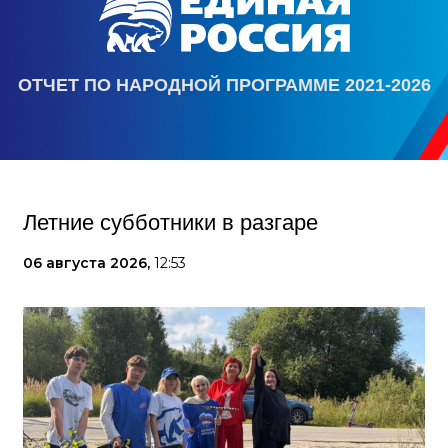
ОТЧЕТ ПО НАРОДНОЙ ПРОГРАММЕ 2021-2026
Летние субботники в разгаре
06 августа 2026,
12:53