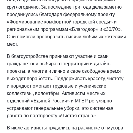
круглогодично. За последние три года дела заметно
продвинулись благодаря федеральному проекту
«Формирование комфортной городской среды» и
региональным программам «Благодвор» и «30/70».
Они помогли преобразить тысячи любимых жителями
мест.
В благоустройстве принимают участие и сами
граждане: они выбирают территории и дизайн-
проекты, а многие и лично в свое свободное время
выходят поработать. Поддерживать красоту, чистоту
и порядок помогают трудовые и ученические
коллективы, волонтёры. Активисты местных
отделений «Единой России» и МГЕР регулярно
устраивают генеральные уборки, это системная
работа по партпроекту «Чистая страна».
В июле активисты трудились на расчистке от мусора