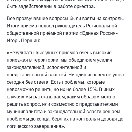
быть задействованы в работе оркестра.
Все прозвучавшие вопросы были взяты на контроль.
Итоги приема подвел руководитель Региональной
общественной приёмной партии «Единая Россия»
Игорь Першин:
«Результаты выездных приемов очень высокие –
приезжая в территории, мы объединяем усилия
законодательной, исполнительной и
представительной властей. Ни один человек не ушел
сегодня без ответа. Есть проблемы, которые
невозможно решить, но их не более 15%. В иных
случаях мы рассказываем, каким образом можно
решить вопрос, или совместно с представителями
муниципалитета и законодательной власти решаем
проблемы до конца, беря их на контроль и доводя до
логического завершения».