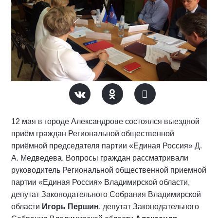
12 мая в городе Александрове состоялся выездной
приём граждан Региональной общественной
приёмной председателя партии «Единая Россия» Д.
А. Медведева. Вопросы граждан рассматривали
руководитель Региональной общественной приемной
партии «Единая Россия» Владимирской области,
депутат Законодательного Собрания Владимирской
области
Игорь Першин
, депутат Законодательного