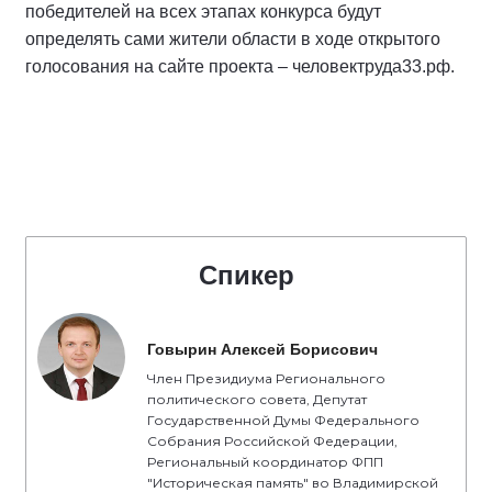
победителей на всех этапах конкурса будут
определять сами жители области в ходе открытого
голосования на сайте проекта – человектруда33.рф.
Спикер
Говырин Алексей Борисович
Член Президиума Регионального
политического совета, Депутат
Государственной Думы Федерального
Собрания Российской Федерации,
Региональный координатор ФПП
"Историческая память" во Владимирской