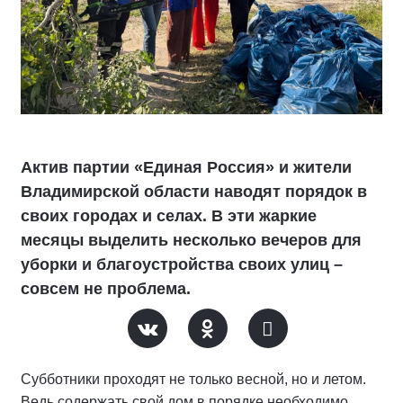
Актив партии «Единая Россия» и жители
Владимирской области наводят порядок в
своих городах и селах. В эти жаркие
месяцы выделить несколько вечеров для
уборки и благоустройства своих улиц –
совсем не проблема.
Субботники проходят не только весной, но и летом.
Ведь содержать свой дом в порядке необходимо