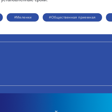
#Меленки
#Общественная приемная