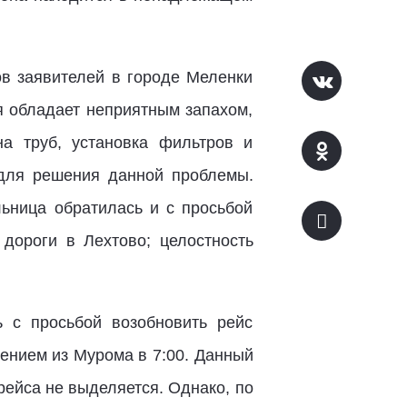
ов заявителей в городе Меленки
я обладает неприятным запахом,
а труб, установка фильтров и
 для решения данной проблемы.
ьница обратилась и с просьбой
дороги в Лехтово; целостность
 с просьбой возобновить рейс
ением из Мурома в 7:00. Данный
рейса не выделяется. Однако, по