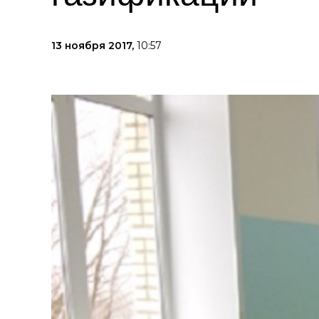
13 ноября 2017,
10:57