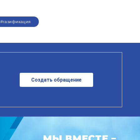
#газификация
Создать обращение