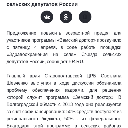
сельских депутатов России
Предложение повысить возрастной предел для
участников программы «Земский доктор» прозвучало
с пятницу, 4 апреля, в ходе работы площадки
«Здравоохранения на селе» Съезда сельских
депутатов России, сообщает ER.RU.
Главный врач Старополтавской ЦРБ Светлана
Шевченко выступая в ходе дискуссии обозначила
проблему обеспечения кадрами, для решения
которой служит программа «Земский доктор». В
Волгоградской области с 2013 года она реализуется
за счет софинансирования: 50% средств поступает из
регионального бюджета, 50% - из федерального.
Благодаря этой программе в сельских районах