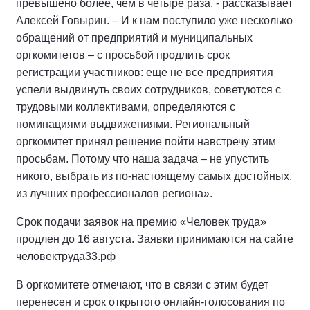
превышено более, чем в четыре раза, - рассказывает
Алексей Говырин. – И к нам поступило уже несколько
обращений от предприятий и муниципальных
оргкомитетов – с просьбой продлить срок
регистрации участников: еще не все предприятия
успели выдвинуть своих сотрудников, советуются с
трудовыми коллективами, определяются с
номинациями выдвижениями. Региональный
оргкомитет принял решение пойти навстречу этим
просьбам. Потому что наша задача – не упустить
никого, выбрать из по-настоящему самых достойных,
из лучших профессионалов региона».
Срок подачи заявок на премию «Человек труда»
продлен до 16 августа. Заявки принимаются на сайте
человектруда33.рф
В оргкомитете отмечают, что в связи с этим будет
перенесен и срок открытого онлайн-голосования по