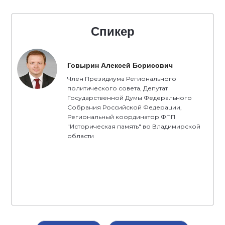
Спикер
Говырин Алексей Борисович
Член Президиума Регионального
политического совета, Депутат
Государственной Думы Федерального
Собрания Российской Федерации,
Региональный координатор ФПП
"Историческая память" во Владимирской
области