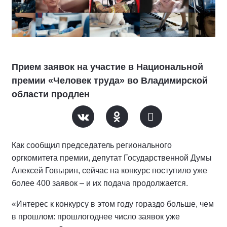
Прием заявок на участие в Национальной
премии «Человек труда» во Владимирской
области продлен
Как сообщил председатель регионального
оргкомитета премии, депутат Государственной Думы
Алексей Говырин, сейчас на конкурс поступило уже
более 400 заявок – и их подача продолжается.
«Интерес к конкурсу в этом году гораздо больше, чем
в прошлом: прошлогоднее число заявок уже