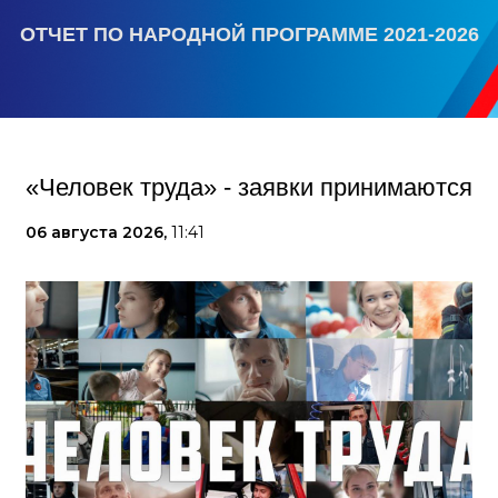
ОТЧЕТ ПО НАРОДНОЙ ПРОГРАММЕ 2021-2026
«Человек труда» - заявки принимаются
06 августа 2026,
11:41