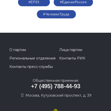
#ЕР33
#‎ЕдинаяРоссия
#ЧеловекТруда
О партии
Лица партии
Региональные отделения
Контакты РИК
Контакты пресс-службы
Общественная приемная
+7 (495) 788-44-93
Москва, Кутузовский проспект, д. 39