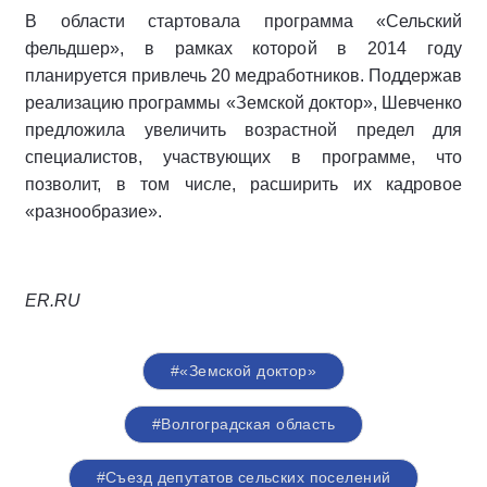
В области стартовала программа «Сельский
фельдшер», в рамках которой в 2014 году
планируется привлечь 20 медработников. Поддержав
реализацию программы «Земской доктор», Шевченко
предложила увеличить возрастной предел для
специалистов, участвующих в программе, что
позволит, в том числе, расширить их кадровое
«разнообразие».
ER.RU
#«Земской доктор»
#Волгоградская область
#Съезд депутатов сельских поселений