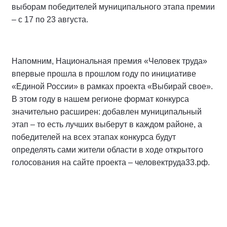
выборам победителей муниципального этапа премии
– с 17 по 23 августа.
Напомним, Национальная премия «Человек труда»
впервые прошла в прошлом году по инициативе
«Единой России» в рамках проекта «Выбирай свое».
В этом году в нашем регионе формат конкурса
значительно расширен: добавлен муниципальный
этап – то есть лучших выберут в каждом районе, а
победителей на всех этапах конкурса будут
определять сами жители области в ходе открытого
голосования на сайте проекта – человектруда33.рф.