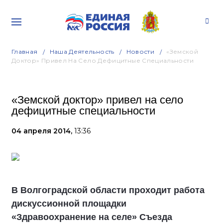
Главная
Наша Деятельность
Новости
«Земской
Доктор» Привел На Село Дефицитные Специальности
«Земской доктор» привел на село
дефицитные специальности
04 апреля 2014,
13:36
В Волгоградской области проходит работа
дискуссионной площадки
«Здравоохранение на селе» Съезда