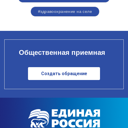
#здравоохранение на селе
Общественная приемная
Создать обращение