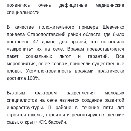
появились очень дефицитные медицинские
специальности.
В качестве положительного примера Шевченко
привела Старополтавский район области, где было
построено 47 домов для врачей, что позволило
«закрепить» их на селе. Врачам предоставляется
пакет социальных льгот и гарантий. Все
мероприятия, по ее словам, принесли существенные
плоды. Укомплектованность врачами практически
достигла 100%.
Важным фактором закрепления молодых
специалистов на селе является создание развитой
инфраструктуры. В районе в течение пяти лет
строятся школы, строятся и ремонтируются детские
сады, открыт ФОК, бассейн.