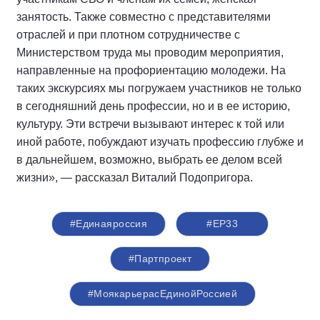
занятость. Также совместно с представителями
отраслей и при плотном сотрудничестве с
Министерством труда мы проводим мероприятия,
направленные на профориентацию молодежи. На
таких экскурсиях мы погружаем участников не только
в сегодняшний день профессии, но и в ее историю,
культуру. Эти встречи вызывают интерес к той или
иной работе, побуждают изучать профессию глубже и
в дальнейшем, возможно, выбрать ее делом всей
жизни», — рассказал Виталий Подопригора.
#Единаяроссия
#ЕР33
#Партпроект
#МоякарьерасЕдинойРоссией