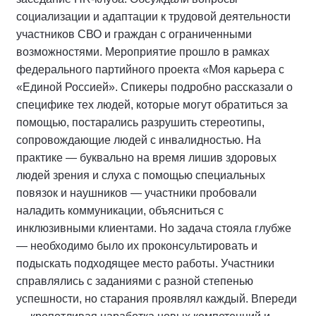
социализации и адаптации к трудовой деятельности
участников СВО и граждан с ограниченными
возможностями. Мероприятие прошло в рамках
федерального партийного проекта «Моя карьера с
«Единой Россией». Спикеры подробно рассказали о
специфике тех людей, которые могут обратиться за
помощью, постарались разрушить стереотипы,
сопровождающие людей с инвалидностью. На
практике — буквально на время лишив здоровых
людей зрения и слуха с помощью специальных
повязок и наушников — участники пробовали
наладить коммуникации, объясниться с
инклюзивными клиентами. Но задача стояла глубже
— необходимо было их проконсультировать и
подыскать подходящее место работы. Участники
справлялись с заданиями с разной степенью
успешности, но старания проявлял каждый. Впереди