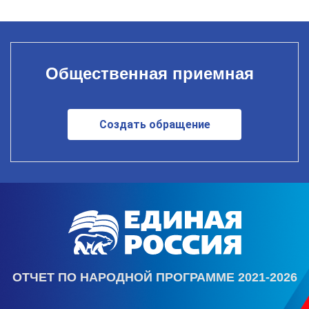
Общественная приемная
Создать обращение
ОТЧЕТ ПО НАРОДНОЙ ПРОГРАММЕ 2021-2026