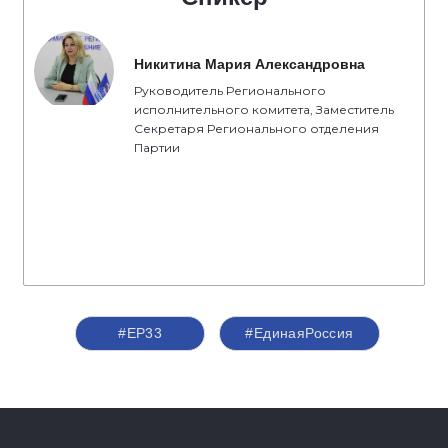
Никитина Мария Александровна
Руководитель Регионального
исполнительного комитета, Заместитель
Секретаря Регионального отделения
Партии
#ЕР33
#ЕдинаяРоссия