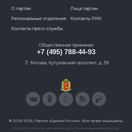
О партии
Лица партии
Региональные отделения
Контакты РИК
Контакты пресс-службы
Общественная приемная
+7 (495) 788-44-93
Москва, Кутузовский проспект, д. 39
© 2005-2026, Партия «Единая Россия». Все права защищены.
При полном или частичном использовании материалов