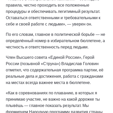
правила, честно проходить все положенные
процедуры и обеспечивать легитимный результат.
Оставаться ответственными и требовательными к
себе и своей работе с людьми», — уверен он.
По его словам, главное в политической борьбе — не
определённый номер в избирательном бюллетене, а
честность и ответственность перед людьми.
Член Высшего совета «Единой России», Герой
России (позывной «Струна») Владислав Головин
отметил, что содержательная программа партии, её
реальные дела и достижения, работа с гражданами
на местах всегда важнее места в бюллетене.
«Как в соревнованиях по плаванию, в которых я
принимаю участие, не важно на какой дорожке ты
плывёшь — главное показать результат. Мы
формируем Народную программу развития страны