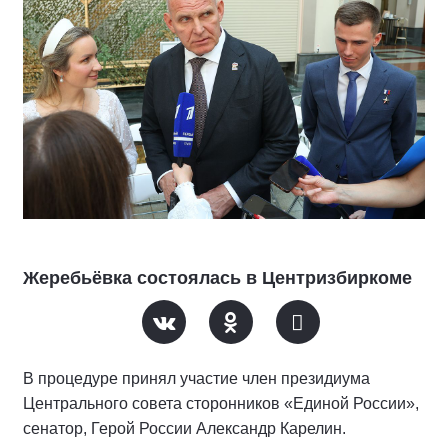
Жеребьёвка состоялась в Центризбиркоме
В процедуре принял участие член президиума
Центрального совета сторонников «Единой России»,
сенатор, Герой России Александр Карелин.