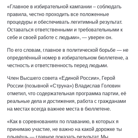
«Главное в избирательной кампании – соблюдать
правила, честно проходить все положенные
процедуры и обеспечивать легитимный результат.
Оставаться ответственными и требовательными к
себе и своей работе с людьми», — уверен он.
По его словам, главное в политической борьбе — не
определённый номер в избирательном бюллетене, а
честность и ответственность перед людьми.
Член Высшего совета «Единой России», Герой
России (позывной «Струна») Владислав Головин
отметил, что содержательная программа партии, её
реальные дела и достижения, работа с гражданами
на местах всегда важнее места в бюллетене.
«Как в соревнованиях по плаванию, в которых я
принимаю участие, не важно на какой дорожке ты
плывёшь — главное показать результат. Мы