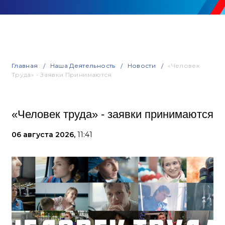
Главная
Наша Деятельность
Новости
«Человек
Труда» - Заявки Принимаются
«Человек труда» - заявки принимаются
06 августа 2026,
11:41