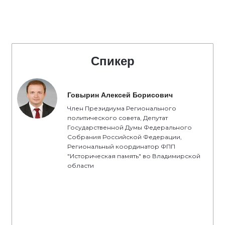
Спикер
Говырин Алексей Борисович
Член Президиума Регионального
политического совета, Депутат
Государственной Думы Федерального
Собрания Российской Федерации,
Региональный координатор ФПП
"Историческая память" во Владимирской
области