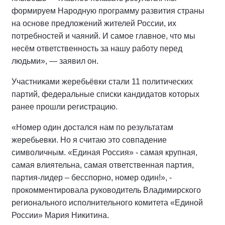
формируем Народную программу развития страны
на основе предложений жителей России, их
потребностей и чаяний. И самое главное, что мы
несём ответственность за нашу работу перед
людьми», — заявил он.
Участниками жеребьёвки стали 11 политических
партий, федеральные списки кандидатов которых
ранее прошли регистрацию.
«Номер один достался нам по результатам
жеребьевки. Но я считаю это совпадение
символичным. «Единая Россия» - самая крупная,
самая влиятельна, самая ответственная партия,
партия-лидер – бесспорно, номер один!», -
прокомментировала руководитель Владимирского
регионального исполнительного комитета «Единой
России» Мария Никитина.