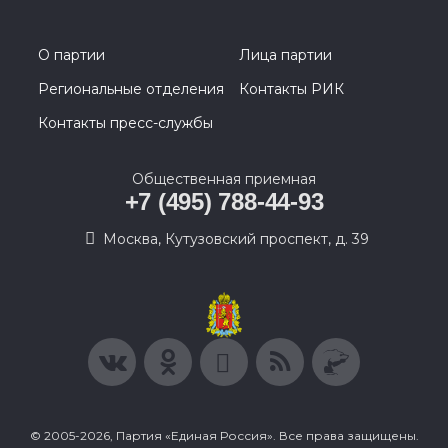
О партии
Лица партии
Региональные отделения
Контакты РИК
Контакты пресс-службы
Общественная приемная
+7 (495) 788-44-93
Москва, Кутузовский проспект, д. 39
© 2005-2026, Партия «Единая Россия». Все права защищены.