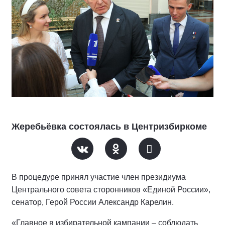
Жеребьёвка состоялась в Центризбиркоме
В процедуре принял участие член президиума
Центрального совета сторонников «Единой России»,
сенатор, Герой России Александр Карелин.
«Главное в избирательной кампании – соблюдать