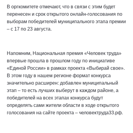
В оргкомитете отмечают, что в связи с этим будет
перенесен и срок открытого онлайн-голосования по
выборам победителей муниципального этапа премии
– с 17 по 23 августа.
Напомним, Национальная премия «Человек труда»
впервые прошла в прошлом году по инициативе
«Единой России» в рамках проекта «Выбирай свое».
В этом году в нашем регионе формат конкурса
значительно расширен: добавлен муниципальный
этап – то есть лучших выберут в каждом районе, а
победителей на всех этапах конкурса будут
определять сами жители области в ходе открытого
голосования на сайте проекта – человектруда33.рф.