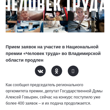
Прием заявок на участие в Национальной
премии «Человек труда» во Владимирской
области продлен
Как сообщил председатель регионального
оргкомитета премии, депутат Государственной Думы
Алексей Говырин, сейчас на конкурс поступило уже
более 400 заявок – и их подача продолжается.