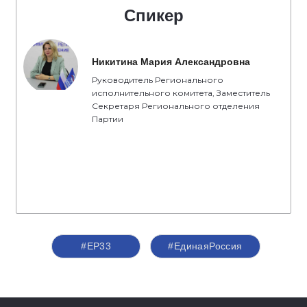
Спикер
Никитина Мария Александровна
Руководитель Регионального
исполнительного комитета, Заместитель
Секретаря Регионального отделения
Партии
#ЕР33
#ЕдинаяРоссия