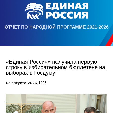
ОТЧЕТ ПО НАРОДНОЙ ПРОГРАММЕ 2021-2026
«Единая Россия» получила первую
строку в избирательном бюллетене на
выборах в Госдуму
05 августа 2026,
14:13