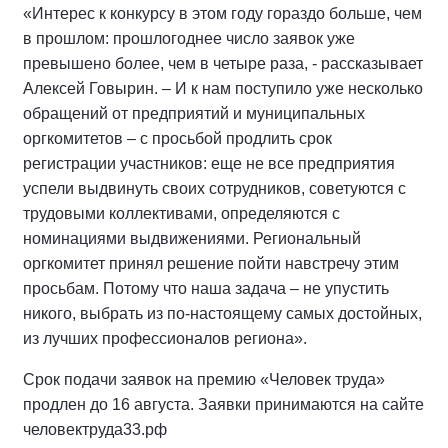
«Интерес к конкурсу в этом году гораздо больше, чем
в прошлом: прошлогоднее число заявок уже
превышено более, чем в четыре раза, - рассказывает
Алексей Говырин. – И к нам поступило уже несколько
обращений от предприятий и муниципальных
оргкомитетов – с просьбой продлить срок
регистрации участников: еще не все предприятия
успели выдвинуть своих сотрудников, советуются с
трудовыми коллективами, определяются с
номинациями выдвижениями. Региональный
оргкомитет принял решение пойти навстречу этим
просьбам. Потому что наша задача – не упустить
никого, выбрать из по-настоящему самых достойных,
из лучших профессионалов региона».
Срок подачи заявок на премию «Человек труда»
продлен до 16 августа. Заявки принимаются на сайте
человектруда33.рф