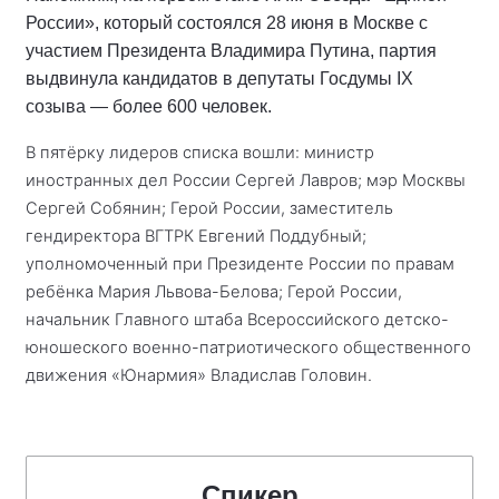
России», который состоялся 28 июня в Москве с
участием Президента Владимира Путина, партия
выдвинула кандидатов в депутаты Госдумы IX
созыва — более 600 человек.
В пятёрку лидеров списка вошли: министр
иностранных дел России Сергей Лавров; мэр Москвы
Сергей Собянин; Герой России, заместитель
гендиректора ВГТРК Евгений Поддубный;
уполномоченный при Президенте России по правам
ребёнка Мария Львова-Белова; Герой России,
начальник Главного штаба Всероссийского детско-
юношеского военно-патриотического общественного
движения «Юнармия» Владислав Головин.
Спикер