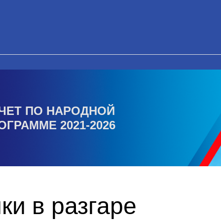
ЧЕТ ПО НАРОДНОЙ
ОГРАММЕ 2021-2026
ки в разгаре