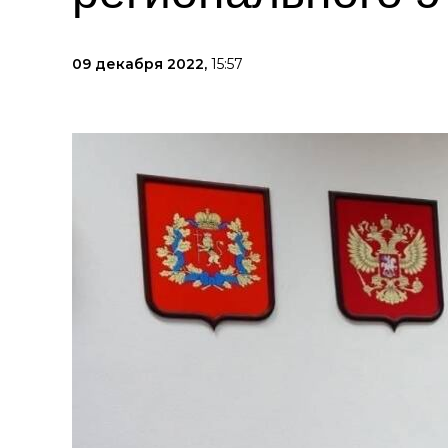
09 декабря 2022,
15:57