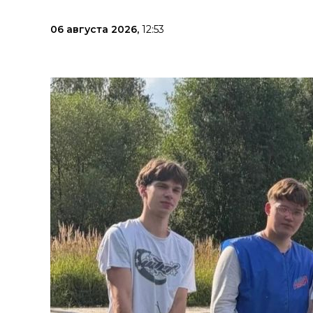
06 августа 2026,
12:53