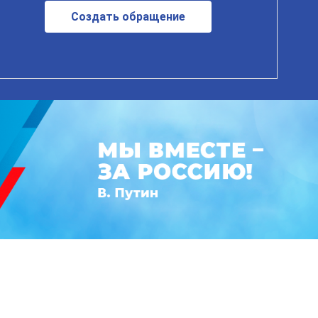
Создать обращение