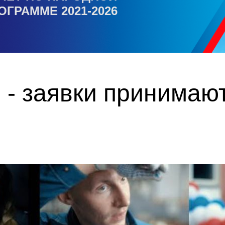
ОГРАММЕ 2021-2026
 - заявки принимаю