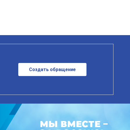
Создать обращение