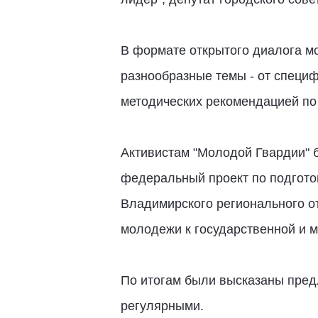
В формате открытого диалога 
разнообразные темы - от специф
методических рекомендацией по
Активистам "Молодой Гвардии" б
федеральный проект по подгото
Владимирского регионального от
молодежи к государственной и м
По итогам были высказаны пред
регулярными.