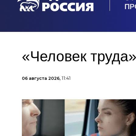
ПР
«Человек труда»
06 августа 2026,
11:41