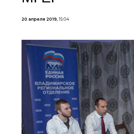
20 апреля 2019,
15:04