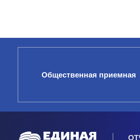
Общественная приемная
ОТ