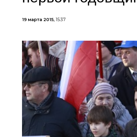
19 марта 2015,
15:37