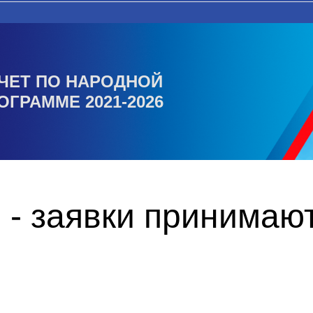
ЧЕТ ПО НАРОДНОЙ
ОГРАММЕ 2021-2026
 - заявки принимаю