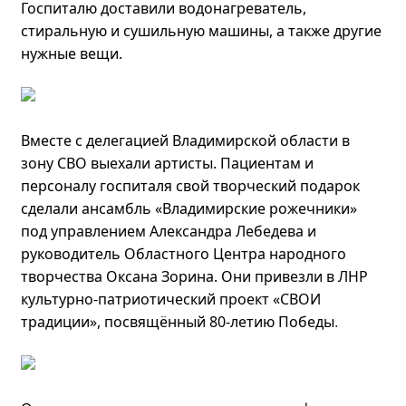
Госпиталю доставили водонагреватель,
стиральную и сушильную машины, а также другие
нужные вещи.
Вместе с делегацией Владимирской области в
зону СВО выехали артисты. Пациентам и
персоналу госпиталя свой творческий подарок
сделали ансамбль «Владимирские рожечники»
под управлением Александра Лебедева и
руководитель Областного Центра народного
творчества Оксана Зорина. Они привезли в ЛНР
культурно-патриотический проект «СВОИ
традиции», посвящённый 80-летию Победы
.