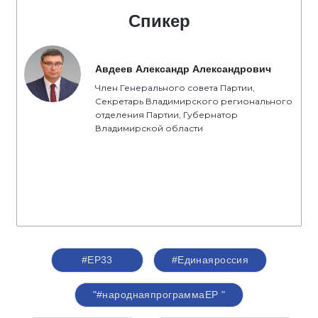
Спикер
Авдеев Александр Александрович
Член Генерального совета Партии,
Секретарь Владимирского регионального
отделения Партии, Губернатор
Владимирской области
#ЕР33
#Единаяроссия
"#народнаяпрограммаЕР "