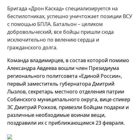
Бригада «Дрон Каскад» специализируется на
беспилотниках, успешно уничтожает позиции ВСУ
с помощью БПЛА. Батальон – целиком
добровольческий, все бойцы пришли сюда
исключительно по велению сердца и
гражданского долга.
Команда владимирцев, в состав которой помимо
Александра Авдеева вошли член Президиума
регионального политсовета «Единой России»,
первый заместитель губернатора Дмитрий
Лызлов, секретарь местного отделения патрии
Собинского муниципального округа, вице-спикер
ЗС Дмитрий Рожков, привезли бойцам подарки и
различные необходимые воинам вещи,
поздравили их с приближающимся 23 февраля.