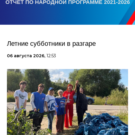
ОТЧЕТ ПО НАРОДНОЙ ПРОГРАММЕ 2021-2026
Летние субботники в разгаре
06 августа 2026,
12:53