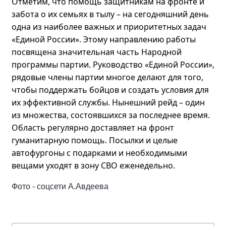
Отметим, что помощь защитникам на фронте и
забота о их семьях в тылу – на сегодняшний день
одна из наиболее важных и приоритетных задач
«Единой России». Этому направлению работы
посвящена значительная часть Народной
программы партии. Руководство «Единой России»,
рядовые члены партии многое делают для того,
чтобы поддержать бойцов и создать условия для
их эффективной службы. Нынешний рейд – один
из множества, состоявшихся за последнее время.
Область регулярно доставляет на фронт
гуманитарную помощь. Посылки и целые
автофургоны с подарками и необходимыми
вещами уходят в зону СВО еженедельно.
Фото - соцсети А.Авдеева