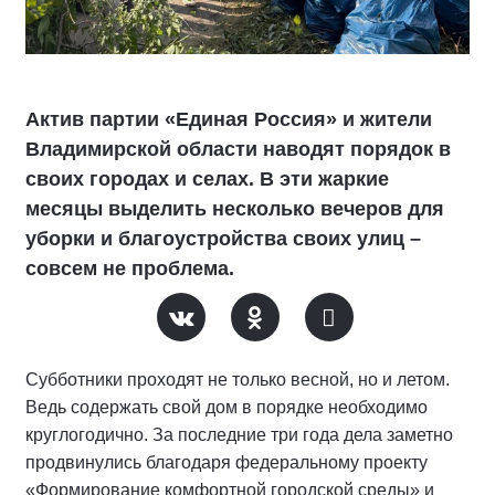
Актив партии «Единая Россия» и жители
Владимирской области наводят порядок в
своих городах и селах. В эти жаркие
месяцы выделить несколько вечеров для
уборки и благоустройства своих улиц –
совсем не проблема.
Субботники проходят не только весной, но и летом.
Ведь содержать свой дом в порядке необходимо
круглогодично. За последние три года дела заметно
продвинулись благодаря федеральному проекту
«Формирование комфортной городской среды» и