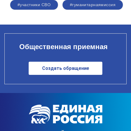
#участники СВО
#гуманитарнаямиссия
Общественная приемная
Создать обращение