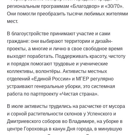
региональным программам «Благодвор» и «30/70».
Они помогли преобразить тысячи любимых жителями
мест.
В благоустройстве принимают участие и сами
граждане: они выбирают территории и дизайн-
проекты, а многие и лично в свое свободное время
выходят поработать. Поддерживать красоту, чистоту
и порядок помогают трудовые и ученические
коллективы, волонтёры. Активисты местных
отделений «Единой России» и МГЕР регулярно
устраивают генеральные уборки, это системная
работа по партпроекту «Чистая страна».
В июле активисты трудились на расчистке от мусора
и сорной растительности склонов у Успенского и
Дмитриевского соборов во Владимире, на уборке в
центре Гороховца в канун Дня города, в минувшую