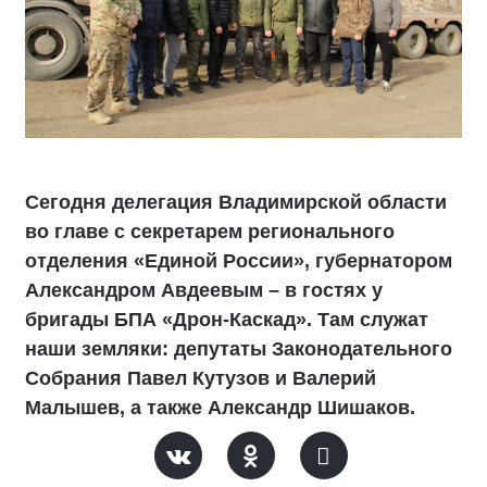
Сегодня делегация Владимирской области
во главе с секретарем регионального
отделения «Единой России», губернатором
Александром Авдеевым – в гостях у
бригады БПА «Дрон-Каскад». Там служат
наши земляки: депутаты Законодательного
Собрания Павел Кутузов и Валерий
Малышев, а также Александр Шишаков.