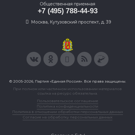
Общественная приемная
+7 (495) 788-44-93
Москва, Кутузовский проспект, д. 39
© 2005-2026, Партия «Единая Россия». Все права защищены.
При полном или частичном использовании материалов
ссылка на ресурс обязательна.
Пользовательское соглашение
Политика конфиденциальности
Политика в отношении обработки персональных данных
Согласие на обработку персональных данных