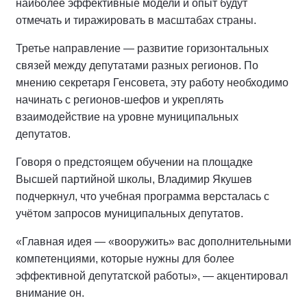
наиболее эффективные модели и опыт будут
отмечать и тиражировать в масштабах страны.
Третье направление — развитие горизонтальных
связей между депутатами разных регионов. По
мнению секретаря Генсовета, эту работу необходимо
начинать с регионов-шефов и укреплять
взаимодействие на уровне муниципальных
депутатов.
Говоря о предстоящем обучении на площадке
Высшей партийной школы, Владимир Якушев
подчеркнул, что учебная программа версталась с
учётом запросов муниципальных депутатов.
«Главная идея — «вооружить» вас дополнительными
компетенциями, которые нужны для более
эффективной депутатской работы», — акцентировал
внимание он.