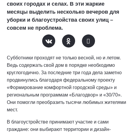
своих городах и селах. В эти жаркие
месяцы выделить несколько вечеров для
уборки и благоустройства своих улиц –
совсем не проблема.
Субботники проходят не только весной, но и летом.
Ведь содержать свой дом в порядке необходимо
круглогодично. За последние три года дела заметно
продвинулись благодаря федеральному проекту
«Формирование комфортной городской среды» и
региональным программам «Благодвор» и «30/70».
Они помогли преобразить тысячи любимых жителями
мест.
В благоустройстве принимают участие и сами
граждане: они выбирают территории и дизайн-