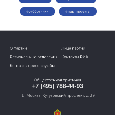
#субботники
#партпроекты
О партии
Лица партии
Региональные отделения
Контакты РИК
Контакты пресс-службы
Общественная приемная
+7 (495) 788-44-93
Москва, Кутузовский проспект, д. 39