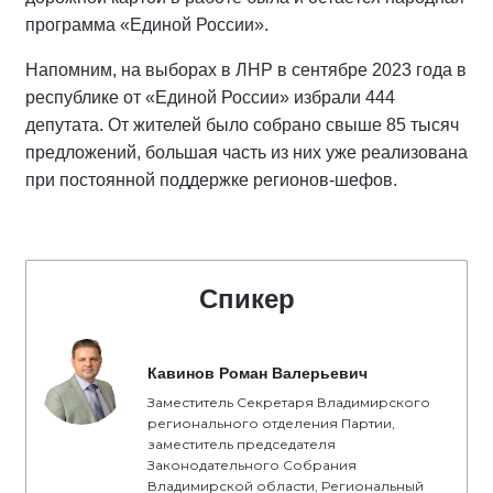
программа «Единой России».
Напомним, на выборах в ЛНР в сентябре 2023 года в
республике от «Единой России» избрали 444
депутата. От жителей было собрано свыше 85 тысяч
предложений, большая часть из них уже реализована
при постоянной поддержке регионов-шефов.
Спикер
Кавинов Роман Валерьевич
Заместитель Секретаря Владимирского
регионального отделения Партии,
заместитель председателя
Законодательного Собрания
Владимирской области, Региональный