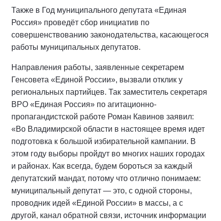
Также в Год муниципального депутата «Единая
Россия» проведёт сбор инициатив по
совершенствованию законодательства, касающегося
работы муниципальных депутатов.
Направления работы, заявленные секретарем
Генсовета «Единой России», вызвали отклик у
региональных партийцев. Так заместитель секретаря
ВРО «Единая Россия» по агитационно-
пропагандистской работе Роман Кавинов заявил:
«Во Владимирской области в настоящее время идет
подготовка к большой избирательной кампании. В
этом году выборы пройдут во многих наших городах
и районах. Как всегда, будем бороться за каждый
депутатский мандат, потому что отлично понимаем:
муниципальный депутат — это, с одной стороны,
проводник идей «Единой России» в массы, а с
другой, канал обратной связи, источник информации