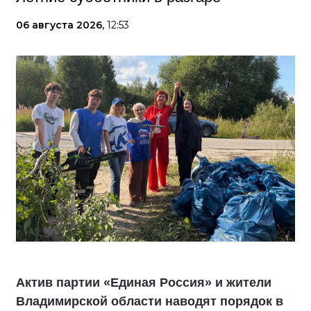
06 августа 2026,
12:53
Актив партии «Единая Россия» и жители
Владимирской области наводят порядок в