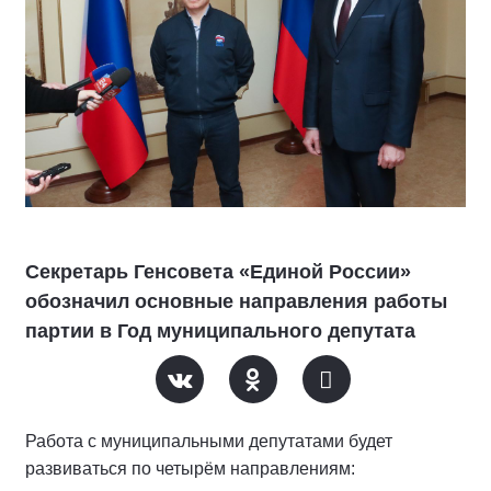
Секретарь Генсовета «Единой России»
обозначил основные направления работы
партии в Год муниципального депутата
Работа с муниципальными депутатами будет
развиваться по четырём направлениям: