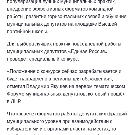
популяризация лучших муниципальных практик,
внедрение эффективных форматов командной
работы, развитие горизонтальных связей и обучение
муниципальных депутатов на площадке Высшей
партийной школы.
Для выбора лучших практик повседневной работы
муниципальных депутатов «Единая Россия»
проведёт специальный конкурс.
«Положение о конкурсе сейчас разрабатывается и
будет направлено в регионы для обсуждения», —
отметил Владимир Якушев на первом тематическом
Форуме муниципальных депутатов, который прошёл
в ЛНР.
Что касается форматов работы депутатских фракций
муниципального уровня при взаимодействии с
избирателями и с органами власти на местах, то