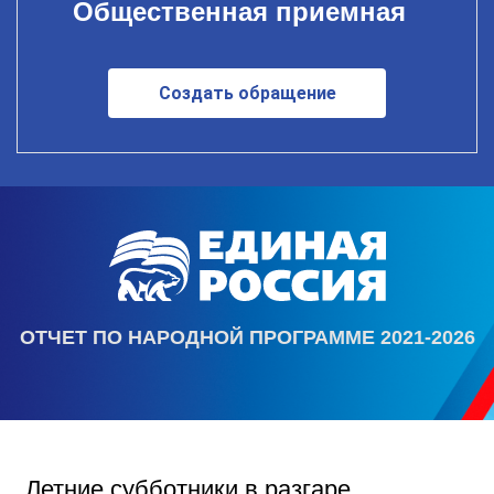
Общественная приемная
Создать обращение
ОТЧЕТ ПО НАРОДНОЙ ПРОГРАММЕ 2021-2026
Летние субботники в разгаре