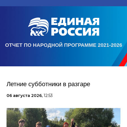
ОТЧЕТ ПО НАРОДНОЙ ПРОГРАММЕ 2021-2026
Летние субботники в разгаре
06 августа 2026,
12:53