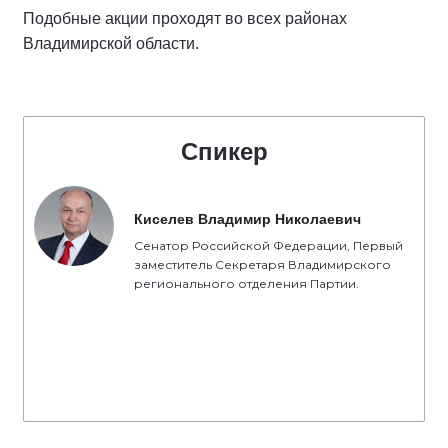
Подобные акции проходят во всех районах
Владимирской области.
Спикер
Киселев Владимир Николаевич
Сенатор Российской Федерации, Первый
заместитель Секретаря Владимирского
регионального отделения Партии.