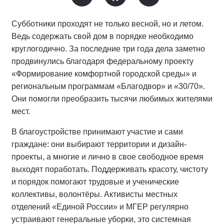
Субботники проходят не только весной, но и летом.
Ведь содержать свой дом в порядке необходимо
круглогодично. За последние три года дела заметно
продвинулись благодаря федеральному проекту
«Формирование комфортной городской среды» и
региональным программам «Благодвор» и «30/70».
Они помогли преобразить тысячи любимых жителями
мест.
В благоустройстве принимают участие и сами
граждане: они выбирают территории и дизайн-
проекты, а многие и лично в свое свободное время
выходят поработать. Поддерживать красоту, чистоту
и порядок помогают трудовые и ученические
коллективы, волонтёры. Активисты местных
отделений «Единой России» и МГЕР регулярно
устраивают генеральные уборки, это системная