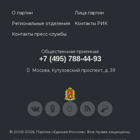
О партии
Лица партии
Региональные отделения
Контакты РИК
Контакты пресс-службы
Общественная приемная
+7 (495) 788-44-93
Москва, Кутузовский проспект, д. 39
© 2005-2026, Партия «Единая Россия». Все права защищены.
При полном или частичном использовании материалов