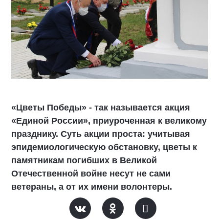
«Цветы Победы» - так называется акция
«Единой России», приуроченная к великому
празднику. Суть акции проста: учитывая
эпидемиологическую обстановку, цветы к
памятникам погибших в Великой
Отечественной войне несут не сами
ветераны, а от их имени волонтеры.