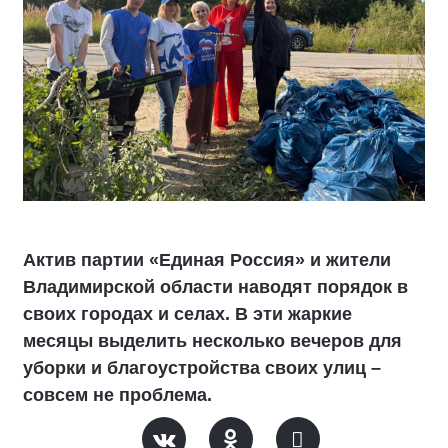
Актив партии «Единая Россия» и жители
Владимирской области наводят порядок в
своих городах и селах. В эти жаркие
месяцы выделить несколько вечеров для
уборки и благоустройства своих улиц –
совсем не проблема.