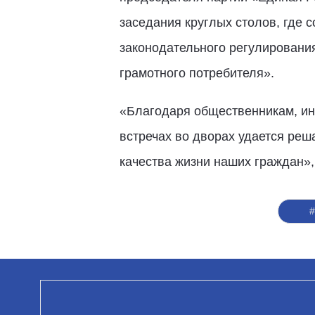
заседания круглых столов, где 
законодательного регулировани
грамотного потребителя».
«Благодаря общественникам, ин
встречах во дворах удается ре
качества жизни наших граждан»