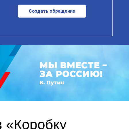
Создать обращение
в «Коробку