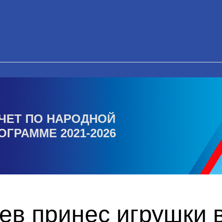
ЧЕТ ПО НАРОДНОЙ
ОГРАММЕ 2021-2026
ев принес игрушки 