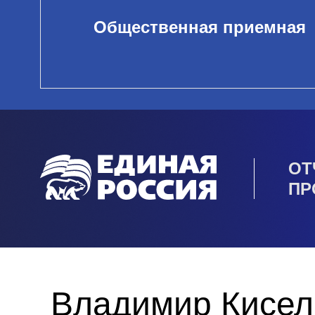
Общественная приемная
ОТ
ПР
Владимир Кисел