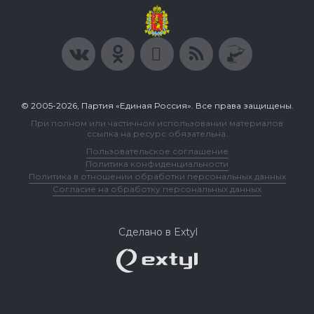
© 2005-2026, Партия «Единая Россия». Все права защищены.
При полном или частичном использовании материалов
ссылка на ресурс обязательна.
Пользовательское соглашение
Политика конфиденциальности
Политика в отношении обработки персональных данных
Согласие на обработку персональных данных
Сделано в Extyl