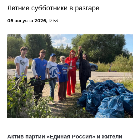
Летние субботники в разгаре
06 августа 2026,
12:53
Актив партии «Единая Россия» и жители