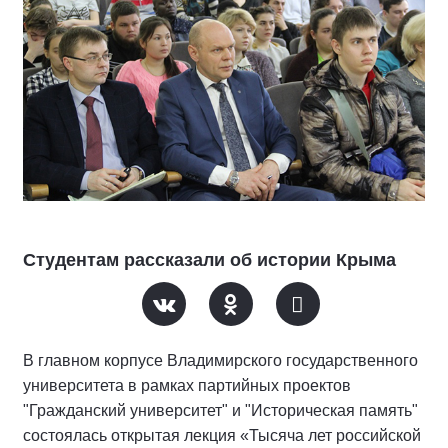
Студентам рассказали об истории Крыма
В главном корпусе Владимирского государственного
университета в рамках партийных проектов
"Гражданский университет" и "Историческая память"
состоялась открытая лекция «Тысяча лет российской