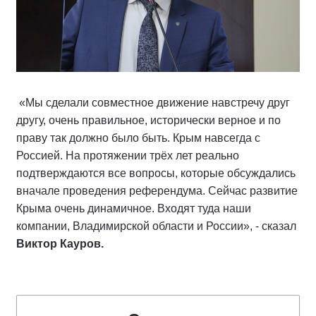
«Мы сделали совместное движение навстречу друг
другу, очень правильное, исторически верное и по
праву так должно было быть. Крым навсегда с
Россией. На протяжении трёх лет реально
подтверждаются все вопросы, которые обсуждались
вначале проведения референдума. Сейчас развитие
Крыма очень динамичное. Входят туда наши
компании, Владимирской области и России», - сказал
Виктор Кауров.