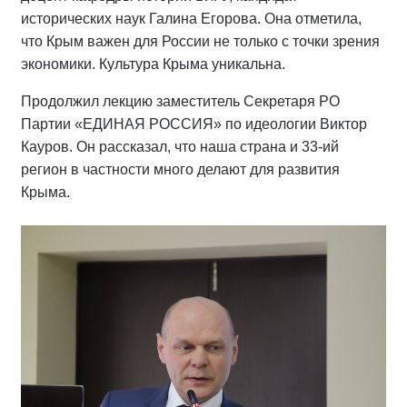
исторических наук Галина Егорова. Она отметила,
что Крым важен для России не только с точки зрения
экономики. Культура Крыма уникальна.
Продолжил лекцию заместитель Секретаря РО
Партии «ЕДИНАЯ РОССИЯ» по идеологии Виктор
Кауров. Он рассказал, что наша страна и 33-ий
регион в частности много делают для развития
Крыма.