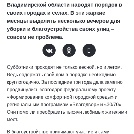
Владимирской области наводят порядок в
своих городах и селах. В эти жаркие
месяцы выделить несколько вечеров для
уборки и благоустройства своих улиц –
совсем не проблема.
Субботники проходят не только весной, но и летом.
Ведь содержать свой дом в порядке необходимо
круглогодично. За последние три года дела заметно
продвинулись благодаря федеральному проекту
«Формирование комфортной городской среды» и
региональным программам «Благодвор» и «30/70».
Они помогли преобразить тысячи любимых жителями
мест.
В благоустройстве принимают участие и сами