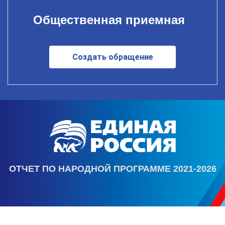
Общественная приемная
Создать обращение
ОТЧЕТ ПО НАРОДНОЙ ПРОГРАММЕ 2021-2026