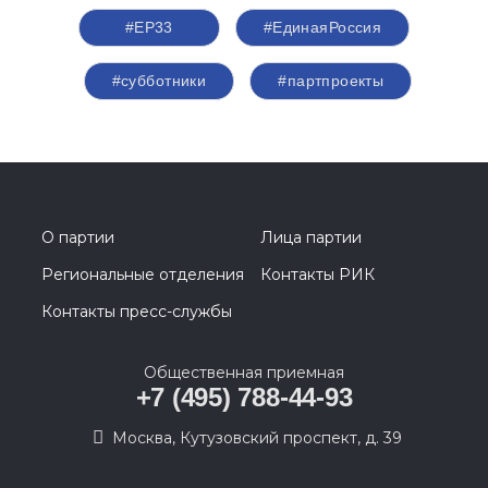
#ЕР33
#‎ЕдинаяРоссия
#субботники
#партпроекты
О партии
Лица партии
Региональные отделения
Контакты РИК
Контакты пресс-службы
Общественная приемная
+7 (495) 788-44-93
Москва, Кутузовский проспект, д. 39