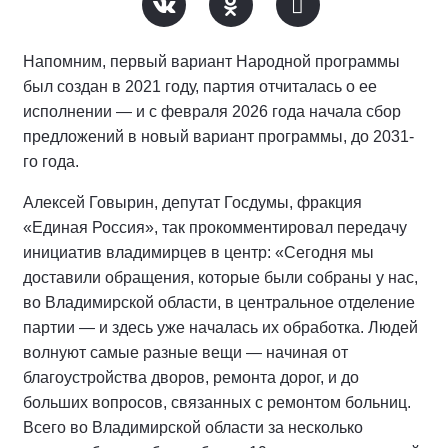
Напомним, первый вариант Народной программы
был создан в 2021 году, партия отчиталась о ее
исполнении — и с февраля 2026 года начала сбор
предложений в новый вариант программы, до 2031-
го года.
Алексей Говырин, депутат Госдумы, фракция
«Единая Россия», так прокомментировал передачу
инициатив владимирцев в центр: «Сегодня мы
доставили обращения, которые были собраны у нас,
во Владимирской области, в центральное отделение
партии — и здесь уже началась их обработка. Людей
волнуют самые разные вещи — начиная от
благоустройства дворов, ремонта дорог, и до
больших вопросов, связанных с ремонтом больниц.
Всего во Владимирской области за несколько