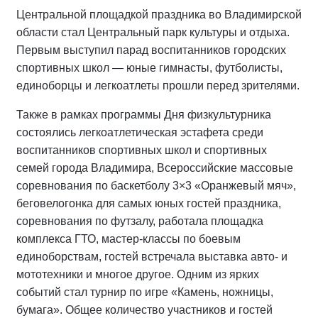
Центральной площадкой праздника во Владимирской
области стал Центральный парк культуры и отдыха.
Первым выступил парад воспитанников городских
спортивных школ — юные гимнасты, футболисты,
единоборцы и легкоатлеты прошли перед зрителями.
Также в рамках программы Дня физкультурника
состоялись легкоатлетическая эстафета среди
воспитанников спортивных школ и спортивных
семей города Владимира, Всероссийские массовые
соревнования по баскетболу 3×3 «Оранжевый мяч»,
беговелогонка для самых юных гостей праздника,
соревнования по футзалу, работала площадка
комплекса ГТО, мастер-классы по боевым
единоборствам, гостей встречала выставка авто- и
мототехники и многое другое. Одним из ярких
событий стал турнир по игре «Камень, ножницы,
бумага». Общее количество участников и гостей