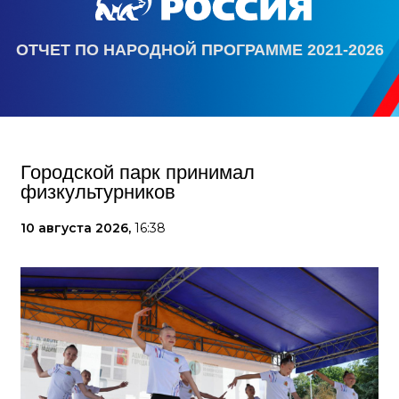
ОТЧЕТ ПО НАРОДНОЙ ПРОГРАММЕ 2021-2026
Городской парк принимал
физкультурников
10 августа 2026,
16:38