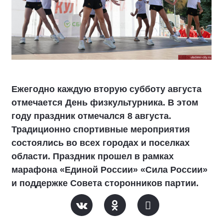
Ежегодно каждую вторую субботу августа
отмечается День физкультурника. В этом
году праздник отмечался 8 августа.
Традиционно спортивные мероприятия
состоялись во всех городах и поселках
области. Праздник прошел в рамках
марафона «Единой России» «Сила России»
и поддержке Совета сторонников партии.