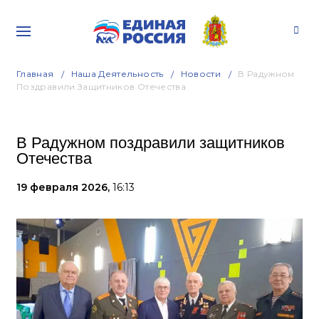
Главная
Наша Деятельность
Новости
В Радужном
Поздравили Защитников Отечества
В Радужном поздравили защитников
Отечества
19 февраля 2026,
16:13