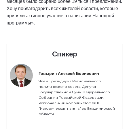
месяцев было собрано более 19 тысяч предложений.
Хочу поблагодарить всех жителей области, которые
приняли активное участие в написании Народной
программы».
Спикер
Говырин Алексей Борисович
Член Президиума Регионального
политического совета, Депутат
Государственной Думы Федерального
Собрания Российской Федерации,
Региональный координатор ФПП
"Историческая память" во Владимирской
области