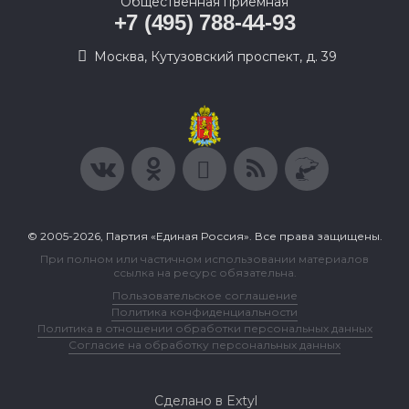
Общественная приемная
+7 (495) 788-44-93
Москва, Кутузовский проспект, д. 39
© 2005-2026, Партия «Единая Россия». Все права защищены.
При полном или частичном использовании материалов
ссылка на ресурс обязательна.
Пользовательское соглашение
Политика конфиденциальности
Политика в отношении обработки персональных данных
Согласие на обработку персональных данных
Сделано в Extyl