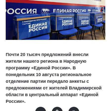
Почти 20 тысяч предложений внесли
жители нашего региона в Народную
программу «Единой России». В
понедельник 10 августа региональное
отделение партии передало анкеты с
предложениями от жителей Владимирской
области в центральный аппарат «Единой
России».