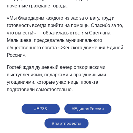
почетные граждане города.
«Мы благодарим каждого из вас за отвагу, труд и
готовность всегда прийти на помощь. Спасибо за то,
что вы есть!» — обратилась к гостям Светлана
Малышева, председатель муниципального
общественного совета «Женского движения Единой
России».
Гостей ждал душевный вечер с творческими
выступлениями, подарками и праздничными
угощениями, которые участницы проекта
подготовили самостоятельно.
#ЕР33
#‎ЕдинаяРоссия
#партпроекты