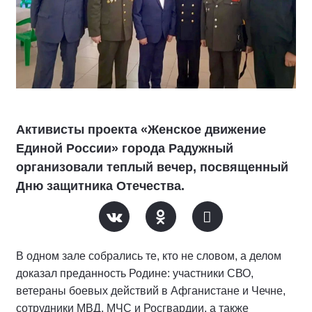
Активисты проекта «Женское движение
Единой России» города Радужный
организовали теплый вечер, посвященный
Дню защитника Отечества.
В одном зале собрались те, кто не словом, а делом
доказал преданность Родине: участники СВО,
ветераны боевых действий в Афганистане и Чечне,
сотрудники МВД, МЧС и Росгвардии, а также