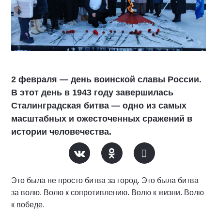
2 февраля — день воинской славы России.
В этот день в 1943 году завершилась
Сталинградская битва — одно из самых
масштабных и ожесточенных сражений в
истории человечества.
Это была не просто битва за город. Это была битва
за волю. Волю к сопротивлению. Волю к жизни. Волю
к победе.