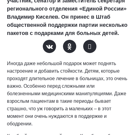
участник, сенатор и заместитель секретаря
регионального отделения «Единой России»
Владимир Киселев. Он принес в Штаб
общественной поддержки партии несколько
пакетов с подарками для больных детей.
Иногда даже небольшой подарок может поднять
настроение и добавить стойкости. Детям, которые
проходят длительное лечение в больницах, это очень
важно. Особенно перед сложными или
болезненными медицинскими манипуляциями. Даже
взрослым пациентам в такие периоды бывает
страшно, что уж говорить а маленьких – в этот
момент они очень нуждаются в поддержке и
ободрении.