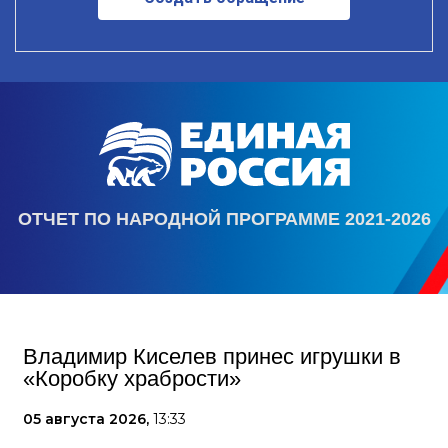
ОТЧЕТ ПО НАРОДНОЙ ПРОГРАММЕ 2021-2026
Владимир Киселев принес игрушки в
«Коробку храбрости»
05 августа 2026,
13:33