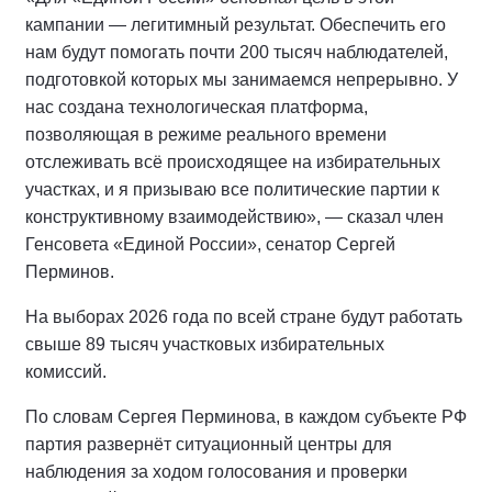
кампании — легитимный результат. Обеспечить его
нам будут помогать почти 200 тысяч наблюдателей,
подготовкой которых мы занимаемся непрерывно. У
нас создана технологическая платформа,
позволяющая в режиме реального времени
отслеживать всё происходящее на избирательных
участках, и я призываю все политические партии к
конструктивному взаимодействию», — сказал член
Генсовета «Единой России», сенатор Сергей
Перминов.
На выборах 2026 года по всей стране будут работать
свыше 89 тысяч участковых избирательных
комиссий.
По словам Сергея Перминова, в каждом субъекте РФ
партия развернёт ситуационный центры для
наблюдения за ходом голосования и проверки