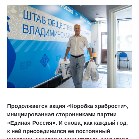
Продолжается акция «Коробка храбрости»,
инициированная сторонниками партии
«Единая Россия». И снова, как каждый год,
к ней присоединился ее постоянный