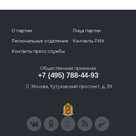
О партии
Лица партии
Региональные отделения
Контакты РИК
Контакты пресс-службы
Общественная приемная
+7 (495) 788-44-93
Москва, Кутузовский проспект, д. 39