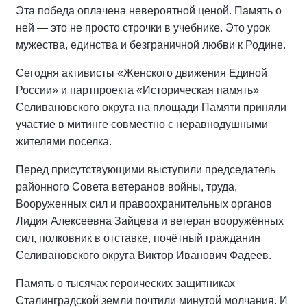
Эта победа оплачена невероятной ценой. Память о
ней — это не просто строчки в учебнике. Это урок
мужества, единства и безграничной любви к Родине.
Сегодня активисты «Женского движения Единой
России» и партпроекта «Историческая память»
Селивановского округа на площади Памяти приняли
участие в митинге совместно с неравнодушными
жителями поселка.
Перед присутствующими выступили председатель
районного Совета ветеранов войны, труда,
Вооруженных сил и правоохранительных органов
Лидия Алексеевна Зайцева и ветеран вооружённых
сил, полковник в отставке, почётный гражданин
Селивановского округа Виктор Иванович Фадеев.
Память о тысячах героических защитниках
Сталинградской земли почтили минутой молчания. И