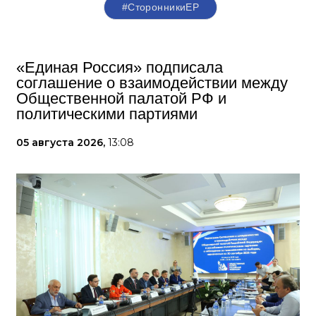
#СторонникиЕР
«Единая Россия» подписала
соглашение о взаимодействии между
Общественной палатой РФ и
политическими партиями
05 августа 2026,
13:08