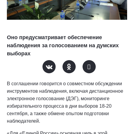
Оно предусматривает обеспечение
наблюдения за голосованием на думских
выборах
В соглашении говорится о совместном обсуждении
инструментов наблюдения, включая дистанционное
электронное голосование (ДЭГ), мониторинге
избирательного процесса в дни выборов 18-20
сентября, а также обмене опытом подготовки
наблюдателей.
«Для «Единой России» основная цель в этой