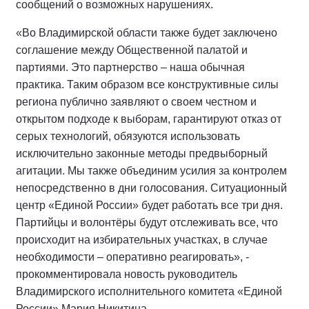
сообщений о возможных нарушениях.
«Во Владимирской области также будет заключено
соглашение между Общественной палатой и
партиями. Это партнерство – наша обычная
практика. Таким образом все конструктивные силы
региона публично заявляют о своем честном и
открытом подходе к выборам, гарантируют отказ от
серых технологий, обязуются использовать
исключительно законные методы предвыборный
агитации. Мы также объединим усилия за контролем
непосредственно в дни голосования. Ситуационный
центр «Единой России» будет работать все три дня.
Партийцы и волонтёры будут отслеживать все, что
происходит на избирательных участках, в случае
необходимости – оперативно реагировать», -
прокомментировала новость руководитель
Владимирского исполнительного комитета «Единой
России» Мария Никитина.