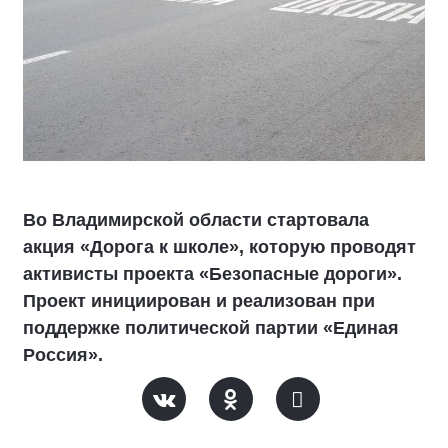
Во Владимирской области стартовала
акция «Дорога к школе», которую проводят
активисты проекта «Безопасные дороги».
Проект инициирован и реализован при
поддержке политической партии «Единая
Россия».