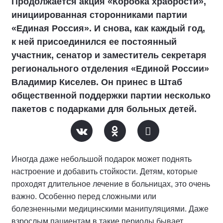
Продолжается акция «Коробка храбрости»,
инициированная сторонниками партии
«Единая Россия». И снова, как каждый год,
к ней присоединился ее постоянный
участник, сенатор и заместитель секретаря
регионального отделения «Единой России»
Владимир Киселев. Он принес в Штаб
общественной поддержки партии несколько
пакетов с подарками для больных детей.
Иногда даже небольшой подарок может поднять
настроение и добавить стойкости. Детям, которые
проходят длительное лечение в больницах, это очень
важно. Особенно перед сложными или
болезненными медицинскими манипуляциями. Даже
взрослым пациентам в такие периоды бывает