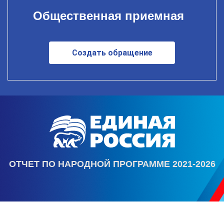
Общественная приемная
Создать обращение
ОТЧЕТ ПО НАРОДНОЙ ПРОГРАММЕ 2021-2026