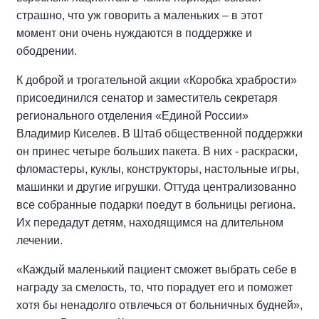
страшно, что уж говорить а маленьких – в этот
момент они очень нуждаются в поддержке и
ободрении.
К доброй и трогательной акции «Коробка храбрости»
присоединился сенатор и заместитель секретаря
регионального отделения «Единой России»
Владимир Киселев. В Штаб общественной поддержки
он принес четыре больших пакета. В них - раскраски,
фломастеры, куклы, конструкторы, настольные игры,
машинки и другие игрушки. Оттуда централизованно
все собранные подарки поедут в больницы региона.
Их передадут детям, находящимся на длительном
лечении.
«Каждый маленький пациент сможет выбрать себе в
награду за смелость, то, что порадует его и поможет
хотя бы ненадолго отвлечься от больничных будней»,