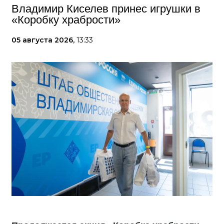
Владимир Киселев принес игрушки в
«Коробку храбрости»
05 августа 2026,
13:33