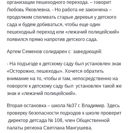
организации пешеходного перехода. – говорит
Любовь Яковлевна. - Но работа не закончена –
продолжим спиливать старые деревья у детского
сада и будем добиваться, чтобы еще один
пешеходный переход или «лежачий полицейский»
появился прямо напротив детского сада.
Артем Семенов солидарен с заведующей:
- На подъезде к детскому саду был установлен знак
«Осторожно, пешеходы». Хочется обратить
внимание на то, чтобы и там, непосредственно на
повороте к детскому саду был установлен такой же
знак и «лежачий полицейский».
Вторая остановка – школа №37 г. Владимир. Здесь
проверку безопасности подходов к школе проверит
директор детсада № 108, член Общественной
палаты региона Светлана Мангушева.