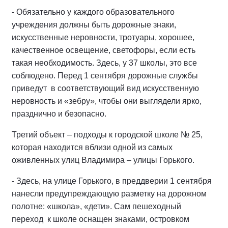
- Обязательно у каждого образовательного
учреждения должны быть дорожные знаки,
искусственные неровности, тротуары, хорошее,
качественное освещение, светофоры, если есть
такая необходимость. Здесь, у 37 школы, это все
соблюдено. Перед 1 сентября дорожные службы
приведут в соответствующий вид искусственную
неровность и «зебру», чтобы они выглядели ярко,
празднично и безопасно.
Третий объект – подходы к городской школе № 25,
которая находится вблизи одной из самых
оживленных улиц Владимира – улицы Горького.
- Здесь, на улице Горького, в преддверии 1 сентября
нанесли предупреждающую разметку на дорожном
полотне: «школа», «дети». Сам пешеходный
переход к школе оснащен знаками, островком