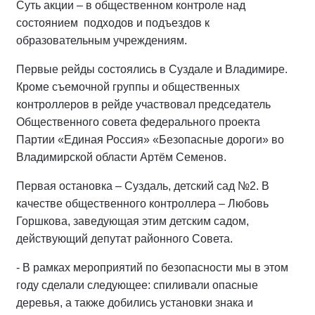
Суть акции – в общественном контроле над
состоянием подходов и подъездов к
образовательным учреждениям.
Первые рейды состоялись в Суздале и Владимире.
Кроме съемочной группы и общественных
контроллеров в рейде участвовал председатель
Общественного совета федерального проекта
Партии «Единая Россия» «Безопасные дороги» во
Владимирской области Артём Семенов.
Первая остановка – Суздаль, детский сад №2. В
качестве общественного контроллера – Любовь
Горшкова, заведующая этим детским садом,
действующий депутат районного Совета.
- В рамках мероприятий по безопасности мы в этом
году сделали следующее: спиливали опасные
деревья, а также добились установки знака и