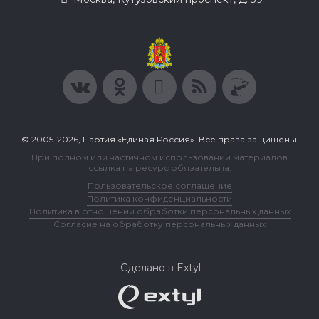
© 2005-2026, Партия «Единая Россия». Все права защищены.
При полном или частичном использовании материалов
ссылка на ресурс обязательна.
Пользовательское соглашение
Политика конфиденциальности
Политика в отношении обработки персональных данных
Согласие на обработку персональных данных
Сделано в Extyl