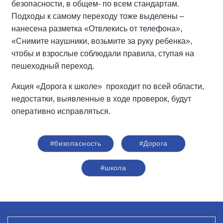
безопасности, в общем- по всем стандартам.
Подходы к самому переходу тоже выделены –
нанесена разметка «Отвлекись от телефона»,
«Снимите наушники, возьмите за руку ребенка»,
чтобы и взрослые соблюдали правила, ступая на
пешеходный переход.
Акция «Дорога к школе» проходит по всей области,
недостатки, выявленные в ходе проверок, будут
оперативно исправляться.
#безопасность
#Дорога
#школа