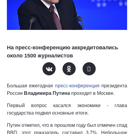
На пресс-конференцию аккредитовались
около 1500 журналистов
Большая ежегодная
пресс-конференция
президента
России
Владимира Путина
проходит в Москве.
Первый вопрос касался экономики - глава
государства подвел основные итоги.
Путин отметил, что в прошлом году был отмечен спад
ВВП, этот показатель составил 3,7%. Небольшое