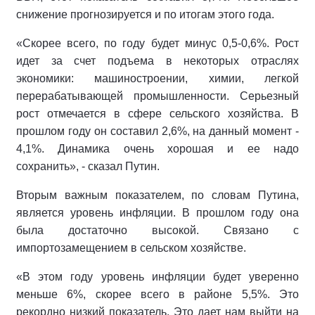
снижение прогнозируется и по итогам этого года.
«Скорее всего, по году будет минус 0,5-0,6%. Рост
идет за счет подъема в некоторых отраслях
экономики: машиностроении, химии, легкой
перерабатывающей промышленности. Серьезный
рост отмечается в сфере сельского хозяйства. В
прошлом году он составил 2,6%, на данный момент -
4,1%. Динамика очень хорошая и ее надо
сохранить», - сказал Путин.
Вторым важным показателем, по словам Путина,
является уровень инфляции. В прошлом году она
была достаточно высокой. Связано с
импортозамещением в сельском хозяйстве.
«В этом году уровень инфляции будет уверенно
меньше 6%, скорее всего в районе 5,5%. Это
рекордно низкий показатель. Это дает нам выйти на