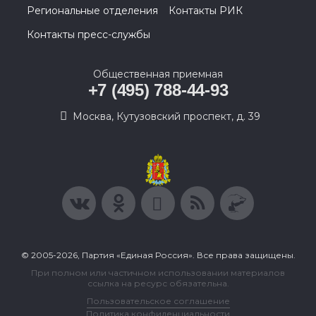
Региональные отделения
Контакты РИК
Контакты пресс-службы
Общественная приемная
+7 (495) 788-44-93
Москва, Кутузовский проспект, д. 39
© 2005-2026, Партия «Единая Россия». Все права защищены.
При полном или частичном использовании материалов
ссылка на ресурс обязательна.
Пользовательское соглашение
Политика конфиденциальности