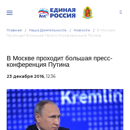
Главная
Наша Деятельность
Новости
В Москве
Проходит Большая Пресс-Конференция Путина
В Москве проходит большая пресс-
конференция Путина
23 декабря 2016,
12:36