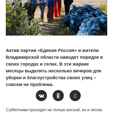
Актив партии «Единая Россия» и жители
Владимирской области наводят порядок в
своих городах и селах. В эти жаркие
месяцы выделить несколько вечеров для
уборки и благоустройства своих улиц –
совсем не проблема.
Субботники проходят не только весной, но и летом.