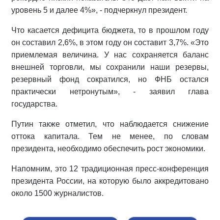
уровень 5 и далее 4%», - подчеркнул президент.
Что касается дефицита бюджета, то в прошлом году
он составил 2,6%, в этом году он составит 3,7%. «Это
приемлемая величина. У нас сохраняется баланс
внешней торговли, мы сохранили наши резервы,
резервный фонд сократился, но ФНБ остался
практически нетронутым», - заявил глава
государства.
Путин также отметил, что наблюдается снижение
оттока капитала. Тем не менее, по словам
президента, необходимо обеспечить рост экономики.
Напомним, это 12 традиционная пресс-конференция
президента России, на которую было аккредитовано
около 1500 журналистов.