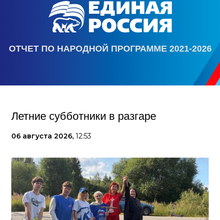
ОТЧЕТ ПО НАРОДНОЙ ПРОГРАММЕ 2021-2026
Летние субботники в разгаре
06 августа 2026,
12:53