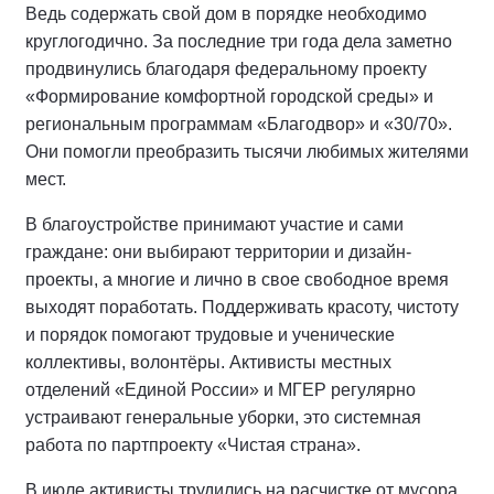
Ведь содержать свой дом в порядке необходимо
круглогодично. За последние три года дела заметно
продвинулись благодаря федеральному проекту
«Формирование комфортной городской среды» и
региональным программам «Благодвор» и «30/70».
Они помогли преобразить тысячи любимых жителями
мест.
В благоустройстве принимают участие и сами
граждане: они выбирают территории и дизайн-
проекты, а многие и лично в свое свободное время
выходят поработать. Поддерживать красоту, чистоту
и порядок помогают трудовые и ученические
коллективы, волонтёры. Активисты местных
отделений «Единой России» и МГЕР регулярно
устраивают генеральные уборки, это системная
работа по партпроекту «Чистая страна».
В июле активисты трудились на расчистке от мусора