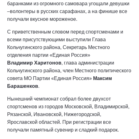
баранками из огромного самовара угощали девушки
–волонтеры в русских сарафанах, а на финише все
получали вкусное мороженое.
С приветственным словом перед спортсменами и
всеми присутствующими выступили Глава
Кольчугинского района, Секретарь Местного
отделения партии «Единая Россия»
Владимир Харитонов
, глава администрации
Кольчугинского района, член Местного политического
совета МО Партии «Единая Россия»
Максим
Барашенков
.
Нынешний чемпионат собрал более двухсот
спортсменов из городов Московской, Владимирской,
Рязанской, Ивановской, Нижегородской,
Ярославской областей. При регистрации все
получали памятный сувенир и сладкий подарок.