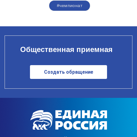
#чемпионат
Общественная приемная
Создать обращение