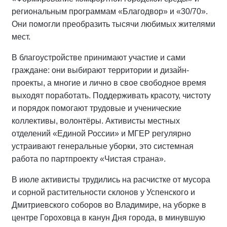
региональным программам «Благодвор» и «30/70».
Они помогли преобразить тысячи любимых жителями
мест.
В благоустройстве принимают участие и сами
граждане: они выбирают территории и дизайн-
проекты, а многие и лично в свое свободное время
выходят поработать. Поддерживать красоту, чистоту
и порядок помогают трудовые и ученические
коллективы, волонтёры. Активисты местных
отделений «Единой России» и МГЕР регулярно
устраивают генеральные уборки, это системная
работа по партпроекту «Чистая страна».
В июле активисты трудились на расчистке от мусора
и сорной растительности склонов у Успенского и
Дмитриевского соборов во Владимире, на уборке в
центре Гороховца в канун Дня города, в минувшую