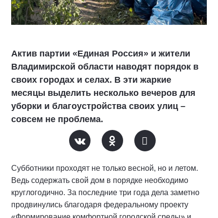
Актив партии «Единая Россия» и жители
Владимирской области наводят порядок в
своих городах и селах. В эти жаркие
месяцы выделить несколько вечеров для
уборки и благоустройства своих улиц –
совсем не проблема.
Субботники проходят не только весной, но и летом.
Ведь содержать свой дом в порядке необходимо
круглогодично. За последние три года дела заметно
продвинулись благодаря федеральному проекту
«Формирование комфортной городской среды» и