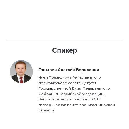
Спикер
Говырин Алексей Борисович
Член Президиума Регионального
политического совета, Депутат
Государственной Думы Федерального
Собрания Российской Федерации,
Региональный координатор ФПП
"Историческая память" во Владимирской
области