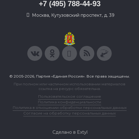
+7 (495) 788-44-93
Москва, Кутузовский проспект, д. 39
© 2005-2026, Партия «Единая Россия». Все права защищены.
При полном или частичном использовании материалов
ссылка на ресурс обязательна.
Пользовательское соглашение
Политика конфиденциальности
Политика в отношении обработки персональных данных
Согласие на обработку персональных данных
Сделано в Extyl