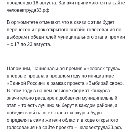
продлен до 16 августа. Заявки принимаются на сайте
человектруда33.рф
В оргкомитете отмечают, что в связи с этим будет
перенесен и срок открытого онлайн-голосования по
выборам победителей муниципального этапа премии
– с 17 по 23 августа.
Напомним, Национальная премия «Человек труда»
впервые прошла в прошлом году по инициативе
«Единой России» в рамках проекта «Выбирай свое».
В этом году в нашем регионе формат конкурса
значительно расширен: добавлен муниципальный
этап – то есть лучших выберут в каждом районе, а
победителей на всех этапах конкурса будут
определять сами жители области в ходе открытого
голосования на сайте проекта – человектруда33.рф.