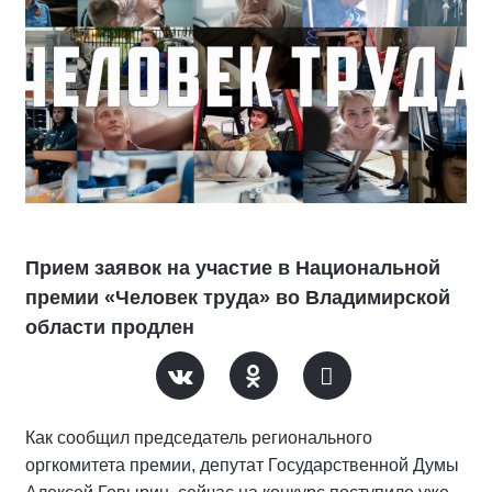
Прием заявок на участие в Национальной
премии «Человек труда» во Владимирской
области продлен
Как сообщил председатель регионального
оргкомитета премии, депутат Государственной Думы