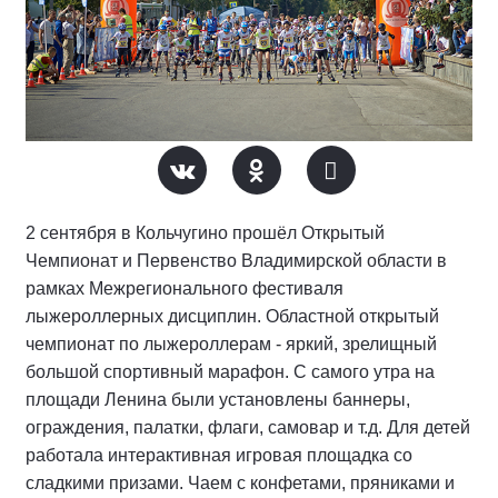
2 сентября в Кольчугино прошёл Открытый
Чемпионат и Первенство Владимирской области в
рамках Межрегионального фестиваля
лыжероллерных дисциплин. Областной открытый
чемпионат по лыжероллерам - яркий, зрелищный
большой спортивный марафон. С самого утра на
площади Ленина были установлены баннеры,
ограждения, палатки, флаги, самовар и т.д. Для детей
работала интерактивная игровая площадка со
сладкими призами. Чаем с конфетами, пряниками и