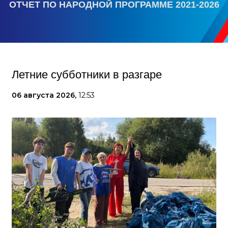
ОТЧЕТ ПО НАРОДНОЙ ПРОГРАММЕ 2021-2026
Летние субботники в разгаре
06 августа 2026,
12:53