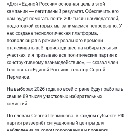
«Для «Единой России» основная цель в этой
кампании — легитимный результат. Обеспечить его
нам будут помогать почти 200 тысяч наблюдателей,
подготовкой которых мы занимаемся непрерывно. У
нас создана технологическая платформа,
позволяющая в режиме реального времени
отслеживать всё происходящее на избирательных
участках, и я призываю все политические партии к
конструктивному взаимодействию», — сказал член
Генсовета «Единой России», сенатор Сергей
Перминов.
На выборах 2026 года по всей стране будут работать
свыше 89 тысяч участковых избирательных
комиссий.
По словам Сергея Перминова, в каждом субъекте РФ
партия развернёт ситуационный центры для
наблюдения за ходом голосования и проверки