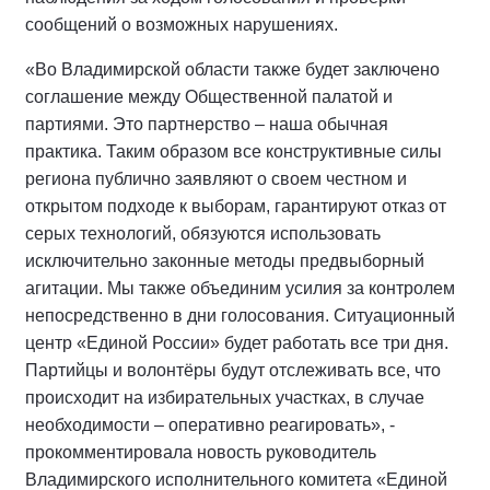
сообщений о возможных нарушениях.
«Во Владимирской области также будет заключено
соглашение между Общественной палатой и
партиями. Это партнерство – наша обычная
практика. Таким образом все конструктивные силы
региона публично заявляют о своем честном и
открытом подходе к выборам, гарантируют отказ от
серых технологий, обязуются использовать
исключительно законные методы предвыборный
агитации. Мы также объединим усилия за контролем
непосредственно в дни голосования. Ситуационный
центр «Единой России» будет работать все три дня.
Партийцы и волонтёры будут отслеживать все, что
происходит на избирательных участках, в случае
необходимости – оперативно реагировать», -
прокомментировала новость руководитель
Владимирского исполнительного комитета «Единой