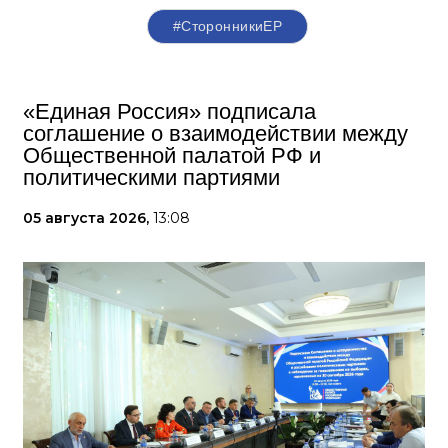
#СторонникиЕР
«Единая Россия» подписала
соглашение о взаимодействии между
Общественной палатой РФ и
политическими партиями
05 августа 2026,
13:08