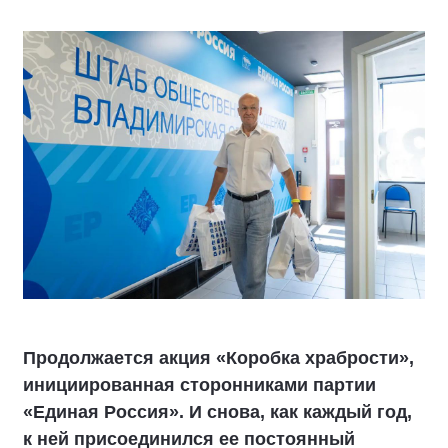
Продолжается акция «Коробка храбрости»,
инициированная сторонниками партии
«Единая Россия». И снова, как каждый год,
к ней присоединился ее постоянный