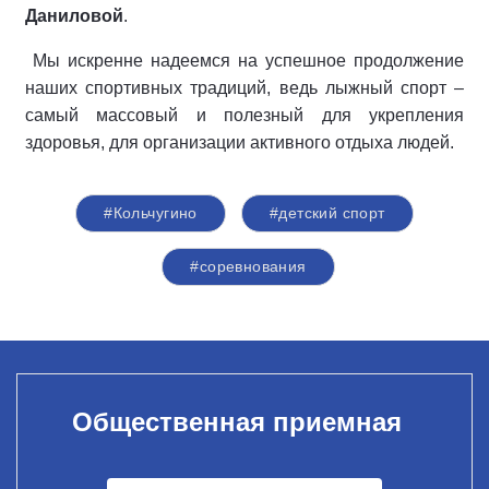
Даниловой
.
Мы искренне надеемся на успешное продолжение
наших спортивных традиций, ведь лыжный спорт –
самый массовый и полезный для укрепления
здоровья, для организации активного отдыха людей.
#Кольчугино
#детский спорт
#соревнования
Общественная приемная