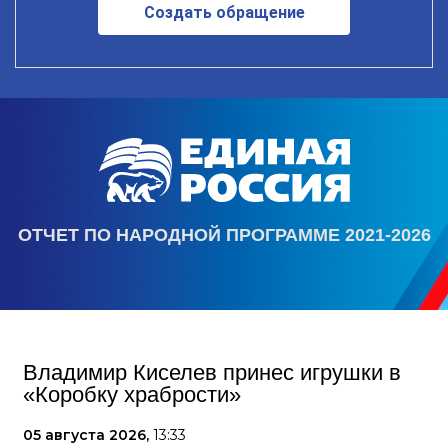
Создать обращение
ОТЧЕТ ПО НАРОДНОЙ ПРОГРАММЕ 2021-2026
Владимир Киселев принес игрушки в
«Коробку храбрости»
05 августа 2026,
13:33