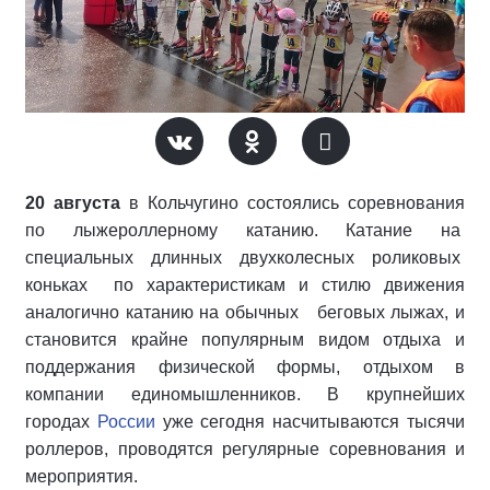
20 августа
в Кольчугино состоялись соревнования
по лыжероллерному катанию. Катание на
специальных длинных двухколесных роликовых
коньках по характеристикам и стилю движения
аналогично катанию на обычных беговых лыжах, и
становится крайне популярным видом отдыха и
поддержания физической формы, отдыхом в
компании единомышленников. В крупнейших
городах
России
уже сегодня насчитываются тысячи
роллеров, проводятся регулярные соревнования и
мероприятия.