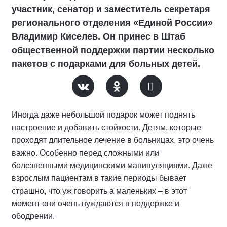
участник, сенатор и заместитель секретаря
регионального отделения «Единой России»
Владимир Киселев. Он принес в Штаб
общественной поддержки партии несколько
пакетов с подарками для больных детей.
Иногда даже небольшой подарок может поднять
настроение и добавить стойкости. Детям, которые
проходят длительное лечение в больницах, это очень
важно. Особенно перед сложными или
болезненными медицинскими манипуляциями. Даже
взрослым пациентам в такие периоды бывает
страшно, что уж говорить а маленьких – в этот
момент они очень нуждаются в поддержке и
ободрении.