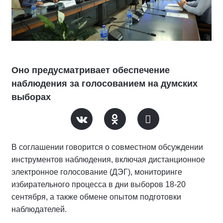
Оно предусматривает обеспечение
наблюдения за голосованием на думских
выборах
В соглашении говорится о совместном обсуждении
инструментов наблюдения, включая дистанционное
электронное голосование (ДЭГ), мониторинге
избирательного процесса в дни выборов 18-20
сентября, а также обмене опытом подготовки
наблюдателей.