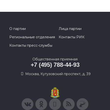
О партии
Лица партии
Региональные отделения
Контакты РИК
Контакты пресс-службы
Общественная приемная
+7 (495) 788-44-93
Москва, Кутузовский проспект, д. 39