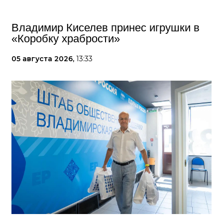
Владимир Киселев принес игрушки в
«Коробку храбрости»
05 августа 2026,
13:33