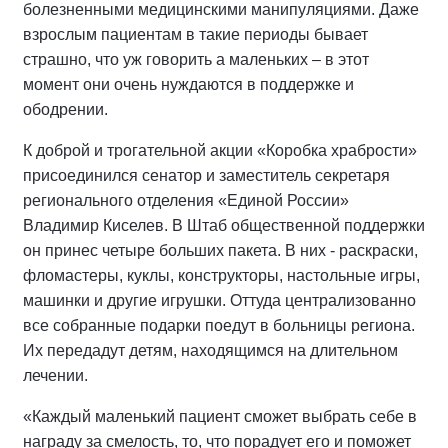
болезненными медицинскими манипуляциями. Даже
взрослым пациентам в такие периоды бывает
страшно, что уж говорить а маленьких – в этот
момент они очень нуждаются в поддержке и
ободрении.
К доброй и трогательной акции «Коробка храбрости»
присоединился сенатор и заместитель секретаря
регионального отделения «Единой России»
Владимир Киселев. В Штаб общественной поддержки
он принес четыре больших пакета. В них - раскраски,
фломастеры, куклы, конструкторы, настольные игры,
машинки и другие игрушки. Оттуда централизованно
все собранные подарки поедут в больницы региона.
Их передадут детям, находящимся на длительном
лечении.
«Каждый маленький пациент сможет выбрать себе в
награду за смелость, то, что порадует его и поможет