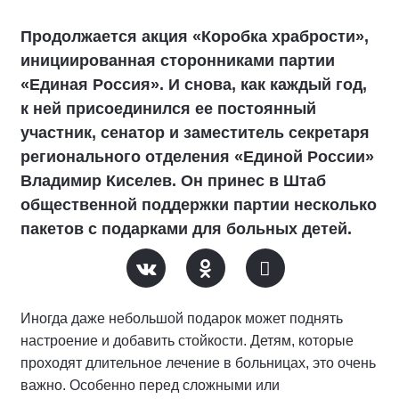
Продолжается акция «Коробка храбрости»,
инициированная сторонниками партии
«Единая Россия». И снова, как каждый год,
к ней присоединился ее постоянный
участник, сенатор и заместитель секретаря
регионального отделения «Единой России»
Владимир Киселев. Он принес в Штаб
общественной поддержки партии несколько
пакетов с подарками для больных детей.
Иногда даже небольшой подарок может поднять
настроение и добавить стойкости. Детям, которые
проходят длительное лечение в больницах, это очень
важно. Особенно перед сложными или