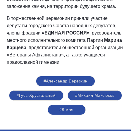
заложения камня, на территории будущего храма.
В торжественной церемонии приняли участие
депутаты городского Совета народных депутатов,
члены фракции
«ЕДИНАЯ РОССИЯ»
, руководитель
местного исполнительного комитета Партии
Марина
Карцева
, представители общественной организации
«Ветераны Афганистана», а также учащиеся
православной гимназии.
#Александр Березкин
#Гусь-Хрустальный
#Михаил Максюков
#9 мая