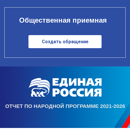
Общественная приемная
Создать обращение
ОТЧЕТ ПО НАРОДНОЙ ПРОГРАММЕ 2021-2026