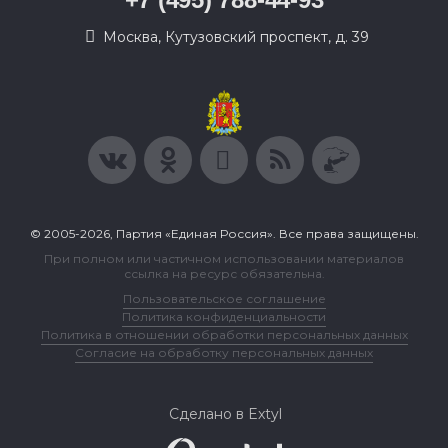
Москва, Кутузовский проспект, д. 39
© 2005-2026, Партия «Единая Россия». Все права защищены.
При полном или частичном использовании материалов
ссылка на ресурс обязательна.
Пользовательское соглашение
Политика конфиденциальности
Политика в отношении обработки персональных данных
Согласие на обработку персональных данных
Сделано в Extyl