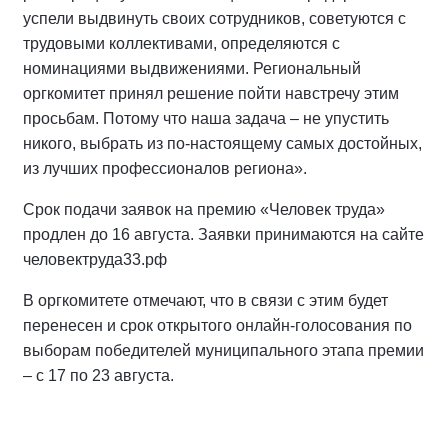
успели выдвинуть своих сотрудников, советуются с
трудовыми коллективами, определяются с
номинациями выдвижениями. Региональный
оргкомитет принял решение пойти навстречу этим
просьбам. Потому что наша задача – не упустить
никого, выбрать из по-настоящему самых достойных,
из лучших профессионалов региона».
Срок подачи заявок на премию «Человек труда»
продлен до 16 августа. Заявки принимаются на сайте
человектруда33.рф
В оргкомитете отмечают, что в связи с этим будет
перенесен и срок открытого онлайн-голосования по
выборам победителей муниципального этапа премии
– с 17 по 23 августа.