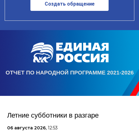
Создать обращение
ОТЧЕТ ПО НАРОДНОЙ ПРОГРАММЕ 2021-2026
Летние субботники в разгаре
06 августа 2026,
12:53