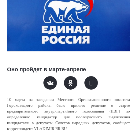
Оно пройдет в марте-апреле
10 марта на заседании Местного Организационного комитета
Гороховецкого района, было принято решение о старте
предварительного внутрипартийного голосования (ПВГ) по
определению кандидатур для последующего выдвижения
кандидатами в депутаты Советов народных депутатов, сообщает
корреспондент VLADIMIR.ER.RU