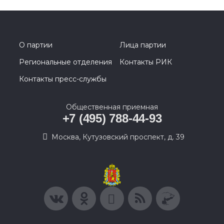
О партии
Лица партии
Региональные отделения
Контакты РИК
Контакты пресс-службы
Общественная приемная
+7 (495) 788-44-93
Москва, Кутузовский проспект, д. 39