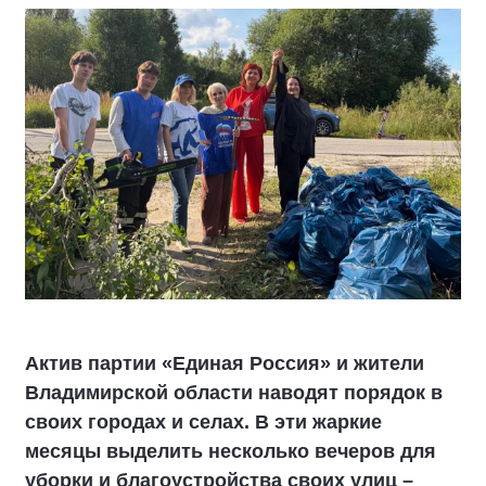
Актив партии «Единая Россия» и жители
Владимирской области наводят порядок в
своих городах и селах. В эти жаркие
месяцы выделить несколько вечеров для
уборки и благоустройства своих улиц –