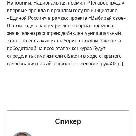
Напомним, Национальная премия «Человек труда»
впервые прошла в прошлом году по инициативе
«Единой России» в рамках проекта «Выбирай свое».
В этом году в нашем регионе формат конкурса
значительно расширен: добавлен муниципальный
этап – то есть лучших выберут в каждом районе, а
победителей на всех этапах конкурса будут
определять сами жители области в ходе открытого
голосования на сайте проекта – человектруда33.рф.
Спикер