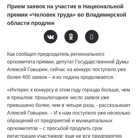
Прием заявок на участие в Национальной
премии «Человек труда» во Владимирской
области продлен
Как сообщил председатель регионального
оргкомитета премии, депутат Государственной Думы
Алексей Говырин, сейчас на конкурс поступило уже
более 400 заявок – и их подача продолжается.
«Интерес к конкурсу в этом году гораздо больше, чем
в прошлом: прошлогоднее число заявок уже
превышено более, чем в четыре раза, - рассказывает
Алексей Говырин. – И к нам поступило уже несколько
обращений от предприятий и муниципальных
оргкомитетов – с просьбой продлить срок
регистрации участников: еще не все предприятия