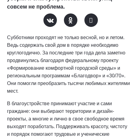
совсем не проблема.
Субботники проходят не только весной, но и летом.
Ведь содержать свой дом в порядке необходимо
круглогодично. За последние три года дела заметно
продвинулись благодаря федеральному проекту
«Формирование комфортной городской среды» и
региональным программам «Благодвор» и «30/70».
Они помогли преобразить тысячи любимых жителями
мест.
В благоустройстве принимают участие и сами
граждане: они выбирают территории и дизайн-
проекты, а многие и лично в свое свободное время
выходят поработать. Поддерживать красоту, чистоту
и порядок помогают трудовые и ученические