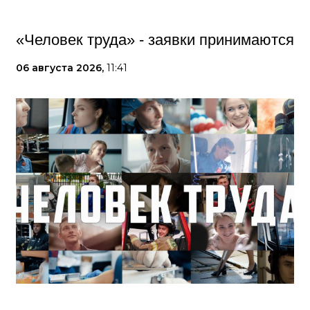
«Человек труда» - заявки принимаются
06 августа 2026,
11:41