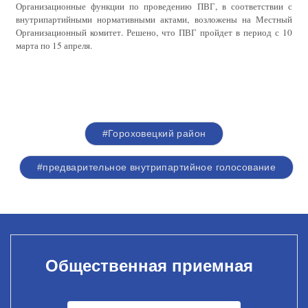
Организационные функции по проведению ПВГ, в соответствии с
внутрипартийными нормативными актами, возложены на Местный
Организационный комитет. Решено, что ПВГ пройдет в период с 10
марта по 15 апреля.
#Гороховецкий район
#предварительное внутрипартийное голосование
Общественная приемная