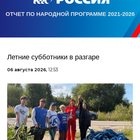
ОТЧЕТ ПО НАРОДНОЙ ПРОГРАММЕ 2021-2026
Летние субботники в разгаре
06 августа 2026,
12:53