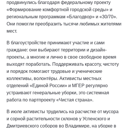
продвинулись благодаря федеральному проекту
«Формирование комфортной городской среды» и
региональным программам «Благодвор» и «30/70».
Они помогли преобразить тысячи любимых жителями
мест.
В благоустройстве принимают участие и сами
граждане: они выбирают территории и дизайн-
проекты, а многие и лично в свое свободное время
выходят поработать. Поддерживать красоту, чистоту
и порядок помогают трудовые и ученические
коллективы, волонтёры. Активисты местных
отделений «Единой России» и МГЕР регулярно
устраивают генеральные уборки, это системная
работа по партпроекту «Чистая страна».
В июле активисты трудились на расчистке от мусора
и сорной растительности склонов у Успенского и
Дмитриевского соборов во Владимире, на уборке в