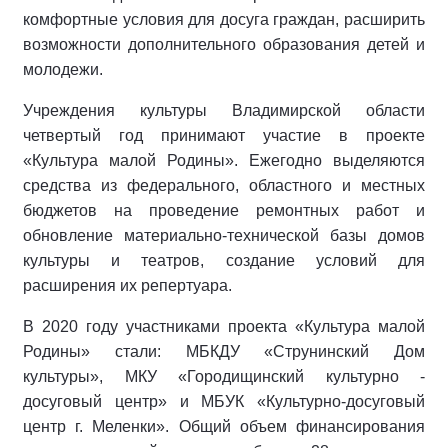
комфортные условия для досуга граждан, расширить
возможности дополнительного образования детей и
молодежи.
Учреждения культуры Владимирской области
четвертый год принимают участие в проекте
«Культура малой Родины». Ежегодно выделяются
средства из федерального, областного и местных
бюджетов на проведение ремонтных работ и
обновление материально-технической базы домов
культуры и театров, создание условий для
расширения их репертуара.
В 2020 году участниками проекта «Культура малой
Родины» стали: МБКДУ «Струнинский Дом
культуры», МКУ «Городищинский культурно -
досуговый центр» и МБУК «Культурно-досуговый
центр г. Меленки». Общий объем финансирования