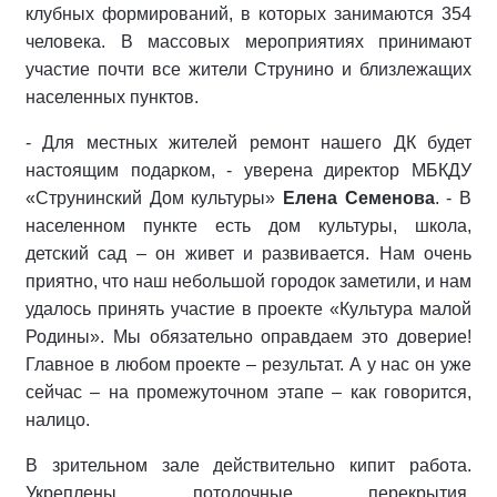
клубных формирований, в которых занимаются 354
человека. В массовых мероприятиях принимают
участие почти все жители Струнино и близлежащих
населенных пунктов.
- Для местных жителей ремонт нашего ДК будет
настоящим подарком, - уверена директор МБКДУ
«Струнинский Дом культуры»
Елена Семенова
. - В
населенном пункте есть дом культуры, школа,
детский сад – он живет и развивается. Нам очень
приятно, что наш небольшой городок заметили, и нам
удалось принять участие в проекте «Культура малой
Родины». Мы обязательно оправдаем это доверие!
Главное в любом проекте – результат. А у нас он уже
сейчас – на промежуточном этапе – как говорится,
налицо.
В зрительном зале действительно кипит работа.
Укреплены потолочные перекрытия,