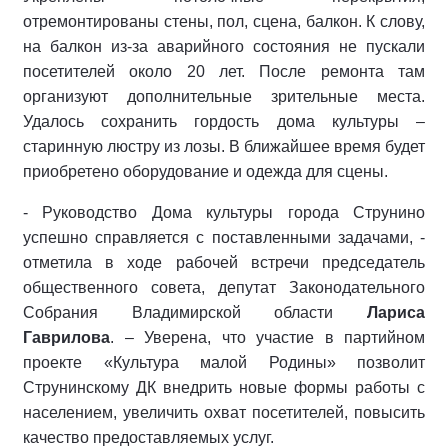
отремонтированы стены, пол, сцена, балкон. К слову,
на балкон из-за аварийного состояния не пускали
посетителей около 20 лет. После ремонта там
организуют дополнительные зрительные места.
Удалось сохранить гордость дома культуры –
старинную люстру из лозы. В ближайшее время будет
приобретено оборудование и одежда для сцены.
- Руководство Дома культуры города Струнино
успешно справляется с поставленными задачами, -
отметила в ходе рабочей встречи председатель
общественного совета, депутат Законодательного
Собрания Владимирской области
Лариса
Гаврилова
. – Уверена, что участие в партийном
проекте «Культура малой Родины» позволит
Струнинскому ДК внедрить новые формы работы с
населением, увеличить охват посетителей, повысить
качество предоставляемых услуг.