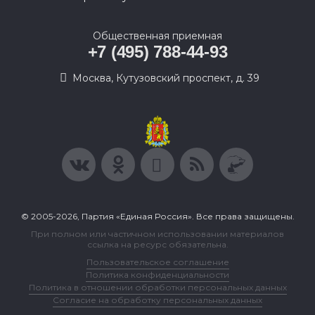
Общественная приемная
+7 (495) 788-44-93
Москва, Кутузовский проспект, д. 39
© 2005-2026, Партия «Единая Россия». Все права защищены.
При полном или частичном использовании материалов
ссылка на ресурс обязательна.
Пользовательское соглашение
Политика конфиденциальности
Политика в отношении обработки персональных данных
Согласие на обработку персональных данных