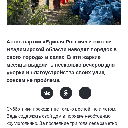
Актив партии «Единая Россия» и жители
Владимирской области наводят порядок в
своих городах и селах. В эти жаркие
месяцы выделить несколько вечеров для
уборки и благоустройства своих улиц –
совсем не проблема.
Субботники проходят не только весной, но и летом.
Ведь содержать свой дом в порядке необходимо
круглогодично. За последние три года дела заметно