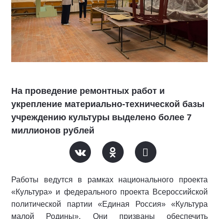
На проведение ремонтных работ и
укрепление материально-технической базы
учреждению культуры выделено более 7
миллионов рублей
Работы ведутся в рамках национального проекта
«Культура» и федерального проекта Всероссийской
политической партии «Единая Россия» «Культура
малой Родины». Они призваны обеспечить