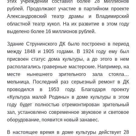
этих учреждений составил более 28 миллионов
рублей. Продолжают участие в партийном проекте
Александровский театр драмы и Владимирский
областной театр кукол. На их развитие в этом году
выделено более 16 миллионов рублей.
Здание Струнинского ДК было построено в период
между 1848 и 1905 годами. В 1924 году ему был
присвоен статус дома культуры, а до этого в нем
располагались граверные мастерские. Например, на
месте нынешнего зрительного зала стояла…
мельница. Последний раз серьезный ремонт в ДК
проводился в 1953 году. Благодаря проекту
«Культура малой Родины» в доме культуры в этом
году будет полностью отремонтирован зрительный
зал, установлено современное звуковое и световое
оборудование, появится новый занавес.
В настоящее время в доме культуры действует 28