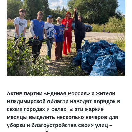
Актив партии «Единая Россия» и жители
Владимирской области наводят порядок в
своих городах и селах. В эти жаркие
месяцы выделить несколько вечеров для
уборки и благоустройства своих улиц –