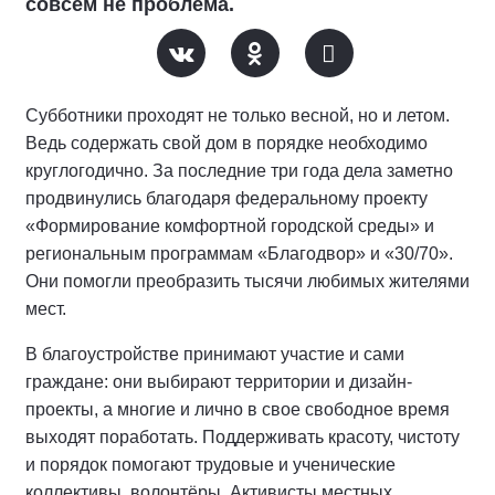
совсем не проблема.
Субботники проходят не только весной, но и летом.
Ведь содержать свой дом в порядке необходимо
круглогодично. За последние три года дела заметно
продвинулись благодаря федеральному проекту
«Формирование комфортной городской среды» и
региональным программам «Благодвор» и «30/70».
Они помогли преобразить тысячи любимых жителями
мест.
В благоустройстве принимают участие и сами
граждане: они выбирают территории и дизайн-
проекты, а многие и лично в свое свободное время
выходят поработать. Поддерживать красоту, чистоту
и порядок помогают трудовые и ученические
коллективы, волонтёры. Активисты местных