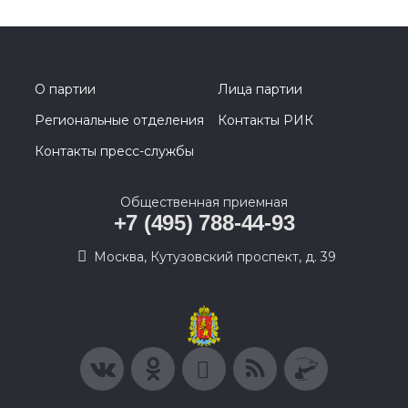
О партии
Лица партии
Региональные отделения
Контакты РИК
Контакты пресс-службы
Общественная приемная
+7 (495) 788-44-93
Москва, Кутузовский проспект, д. 39