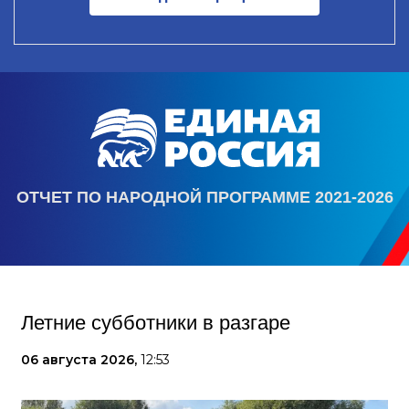
ОТЧЕТ ПО НАРОДНОЙ ПРОГРАММЕ 2021-2026
Летние субботники в разгаре
06 августа 2026,
12:53