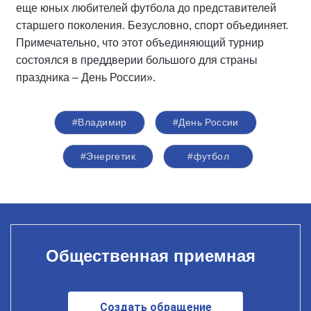
еще юных любителей футбола до представителей
старшего поколения. Безусловно, спорт объединяет.
Примечательно, что этот объединяющий турнир
состоялся в преддверии большого для страны
праздника – День России».
#Владимир
#День России
#Энергетик
#футбол
Общественная приемная
Создать обращение