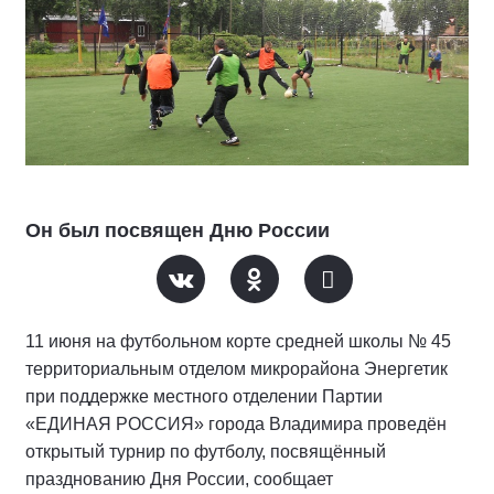
Он был посвящен Дню России
11 июня на футбольном корте средней школы № 45
территориальным отделом микрорайона Энергетик
при поддержке местного отделении Партии
«ЕДИНАЯ РОССИЯ» города Владимира проведён
открытый турнир по футболу, посвящённый
празднованию Дня России, сообщает