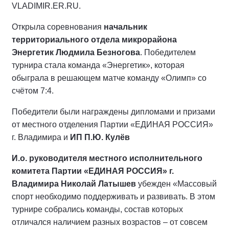
VLADIMIR.ER.RU.
Открыла соревнования
начальник
территориального отдела микрорайона
Энергетик Людмила Безногова
. Победителем
турнира стала команда «Энергетик», которая
обыграла в решающем матче команду «Олимп» со
счётом 7:4.
Победители были награждены дипломами и призами
от местного отделения Партии «ЕДИНАЯ РОССИЯ»
г. Владимира и
ИП П.Ю. Кулёв
И.о. руководителя местного исполнительного
комитета Партии «ЕДИНАЯ РОССИЯ» г.
Владимира Николай Латышев
убежден «Массовый
спорт необходимо поддерживать и развивать. В этом
турнире собрались команды, состав которых
отличался наличием разных возрастов – от совсем