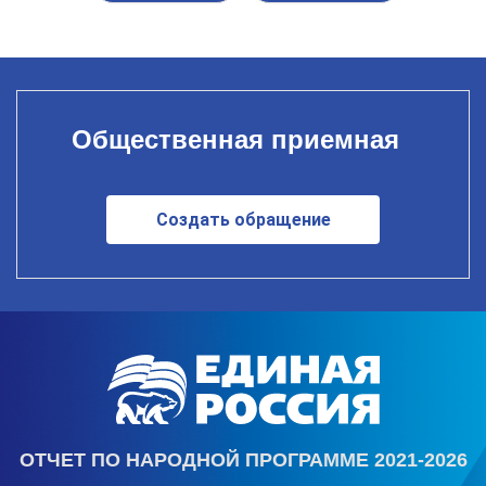
Общественная приемная
Создать обращение
ОТЧЕТ ПО НАРОДНОЙ ПРОГРАММЕ 2021-2026