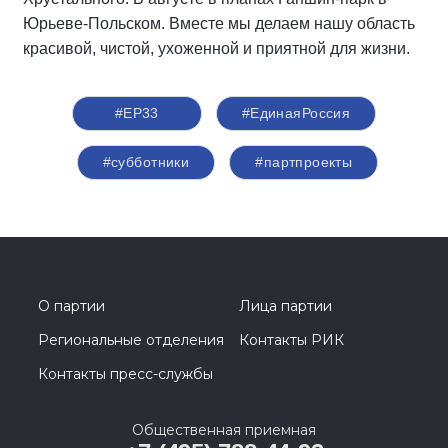
Юрьеве-Польском. Вместе мы делаем нашу область
красивой, чистой, ухоженной и приятной для жизни.
#ЕР33
#‎ЕдинаяРоссия
#субботники
#партпроекты
О партии
Лица партии
Региональные отделения
Контакты РИК
Контакты пресс-службы
Общественная приемная