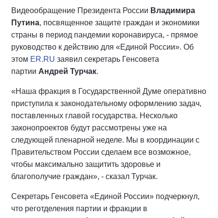
Видеообращение Президента России
Владимира
Путина
, посвященное защите граждан и экономики
страны в период пандемии коронавируса, - прямое
руководство к действию для «Единой России». Об
этом
ER.RU
заявил секретарь Генсовета
партии
Андрей Турчак
.
«Наша фракция в Государственной Думе оперативно
приступила к законодательному оформлению задач,
поставленных главой государства. Несколько
законопроектов будут рассмотрены уже на
следующей пленарной неделе. Мы в координации с
Правительством России сделаем все возможное,
чтобы максимально защитить здоровье и
благополучие граждан», - сказал Турчак.
Секретарь Генсовета «Единой России» подчеркнул,
что реготделения партии и фракции в