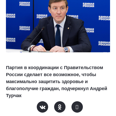
Партия в координации с Правительством
России сделает все возможное, чтобы
максимально защитить здоровье и
благополучие граждан, подчеркнул Андрей
Турчак