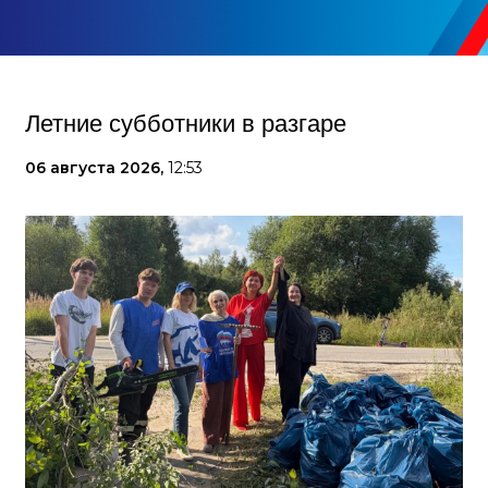
Летние субботники в разгаре
06 августа 2026,
12:53