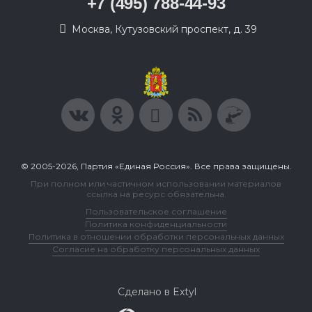
+7 (495) 788-44-93
Москва, Кутузовский проспект, д. 39
© 2005-2026, Партия «Единая Россия». Все права защищены.
При полном или частичном использовании материалов
ссылка на ресурс обязательна.
Пользовательское соглашение
Политика конфиденциальности
Политика в отношении обработки персональных данных
Согласие на обработку персональных данных
Сделано в Extyl