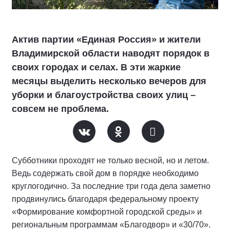
Актив партии «Единая Россия» и жители
Владимирской области наводят порядок в
своих городах и селах. В эти жаркие
месяцы выделить несколько вечеров для
уборки и благоустройства своих улиц –
совсем не проблема.
Субботники проходят не только весной, но и летом.
Ведь содержать свой дом в порядке необходимо
круглогодично. За последние три года дела заметно
продвинулись благодаря федеральному проекту
«Формирование комфортной городской среды» и
региональным программам «Благодвор» и «30/70».