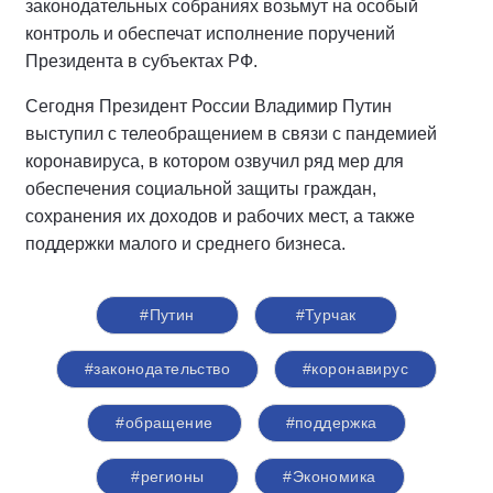
законодательных собраниях возьмут на особый
контроль и обеспечат исполнение поручений
Президента в субъектах РФ.
Сегодня Президент России Владимир Путин
выступил с телеобращением в связи с пандемией
коронавируса, в котором озвучил ряд мер для
обеспечения социальной защиты граждан,
сохранения их доходов и рабочих мест, а также
поддержки малого и среднего бизнеса.
#Путин
#Турчак
#законодательство
#коронавирус
#обращение
#поддержка
#регионы
#Экономика