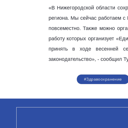
«В Нижегородской области сохр
региона. Мы сейчас работаем с
повсеместно. Также можно орга
работу которых организует «Ед
принять в ходе весенней се
законодательство», - сообщил Ту
#Здравоохранение