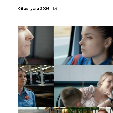
06 августа 2026,
11:41