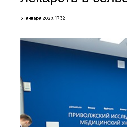
31 января 2020,
17:32