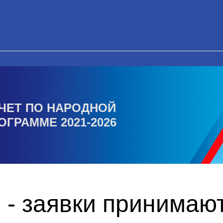
ЧЕТ ПО НАРОДНОЙ
ОГРАММЕ 2021-2026
 - заявки принимаю