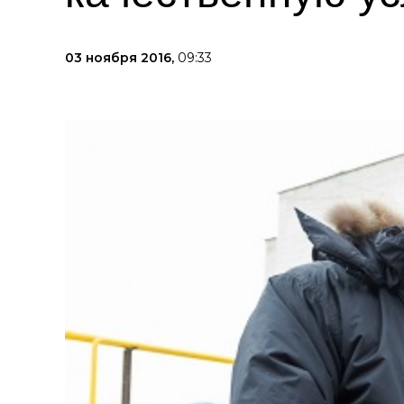
03 ноября 2016,
09:33