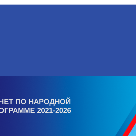
ЧЕТ ПО НАРОДНОЙ
ОГРАММЕ 2021-2026