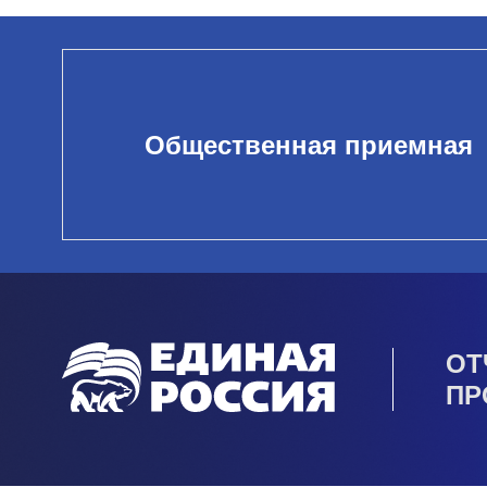
Общественная приемная
ОТ
ПР