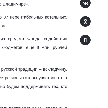
во Владимире».
о 37 нерентабельных котельных,
ва.
из средств Фонда содействия
 бюджетов, еще 9 млн. рублей
русской традиции – вскладчину.
се регионы готовы участвовать в
но будем поддерживать тех, кто