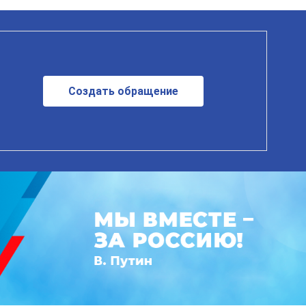
Создать обращение