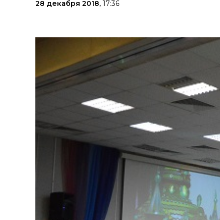
28 декабря 2018,
17:36