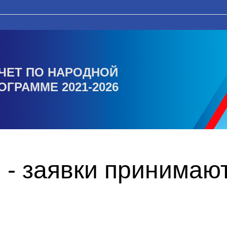
ЧЕТ ПО НАРОДНОЙ
ОГРАММЕ 2021-2026
 - заявки принимаю