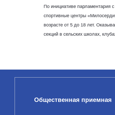
По инициативе парламентария с 
спортивные центры «Милосердие 
возрасте от 5 до 18 лет. Оказы
секций в сельских школах, клуба
Общественная приемная