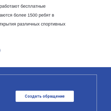
 работают бесплатные
аются более 1500 ребят в
открытия различных спортивных
Создать обращение