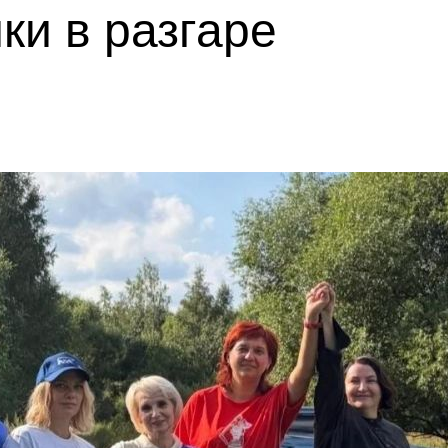
ки в разгаре