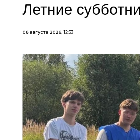
Летние субботни
06 августа 2026,
12:53