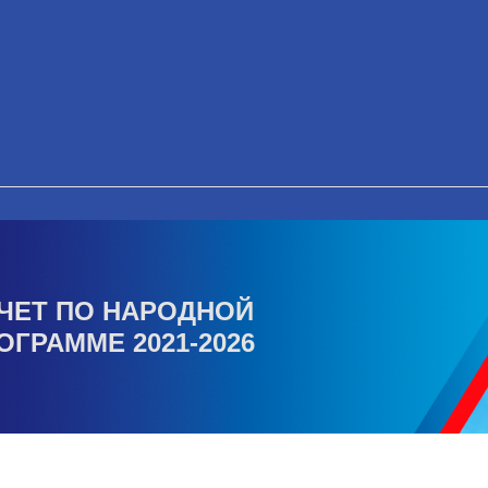
ЧЕТ ПО НАРОДНОЙ
ОГРАММЕ 2021-2026