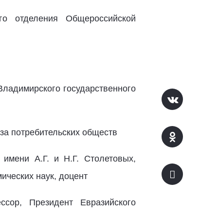
ого отделения Общероссийской
 Владимирского государственного
за потребительских обществ
 имени А.Г. и Н.Г. Столетовых,
ических наук, доцент
ссор, Президент Евразийского