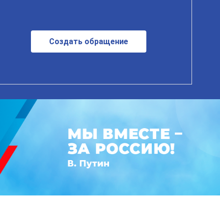
Создать обращение